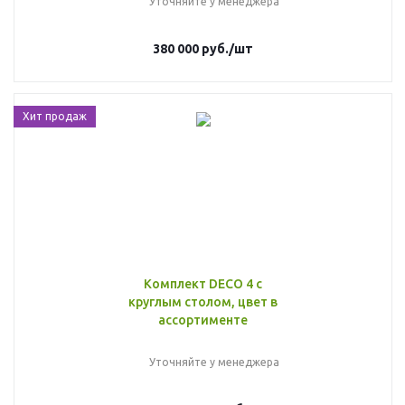
Уточняйте у менеджера
380 000
руб.
/шт
Хит продаж
Комплект DECO 4 с
круглым столом, цвет в
ассортименте
Уточняйте у менеджера