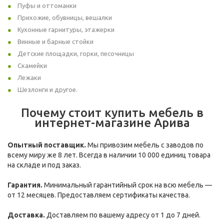
Пуфы и оттоманки
Прихожие, обувницы, вешалки
Кухонные гарнитуры, этажерки
Винные и барные стойки
Детские площадки, горки, песочницы
Скамейки
Лежаки
Шезлонги и другое.
Почему стоит купить мебель в
интернет-магазине Арива
Опытный поставщик.
Мы привозим мебель с заводов по
всему миру же 8 лет. Всегда в наличии 10 000 единиц товара
на складе и под заказ.
Гарантия.
Минимальный гарантийный срок на всю мебель —
от 12 месяцев. Предоставляем сертификаты качества.
Доставка.
Доставляем по вашему адресу от 1 до 7 дней.