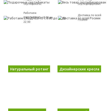
сертификаты
сертифицирован
Работаем
Доставка по всей
ЕЖЕДНЕВНО с 8.00 до
Росиии
22.00
Натуральный ротанг
Дизайнерские кресла