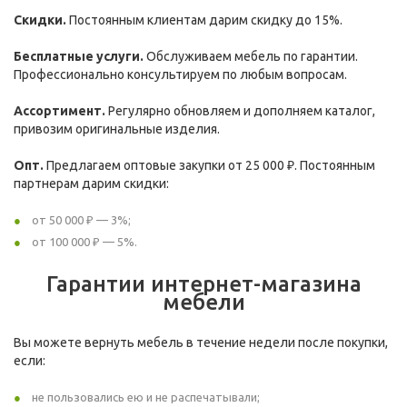
Скидки.
Постоянным клиентам дарим скидку до 15%.
Бесплатные услуги.
Обслуживаем мебель по гарантии.
Профессионально консультируем по любым вопросам.
Ассортимент.
Регулярно обновляем и дополняем каталог,
привозим оригинальные изделия.
Опт.
Предлагаем оптовые закупки от 25 000 ₽. Постоянным
партнерам дарим скидки:
от 50 000 ₽ — 3%;
от 100 000 ₽ — 5%.
Гарантии интернет-магазина
мебели
Вы можете вернуть мебель в течение недели после покупки,
если:
не пользовались ею и не распечатывали;