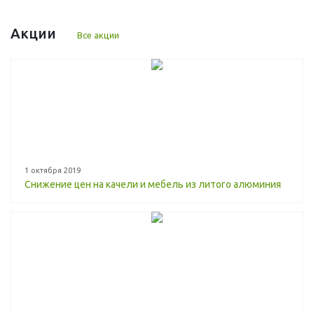
Акции
Все акции
1 октября 2019
Снижение цен на качели и мебель из литого алюминия