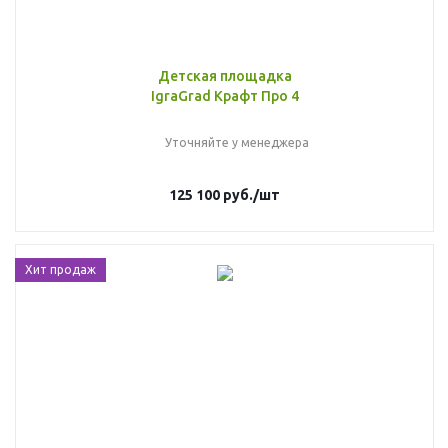
Детская площадка
IgraGrad Крафт Про 4
Уточняйте у менеджера
125 100
руб.
/шт
Хит продаж