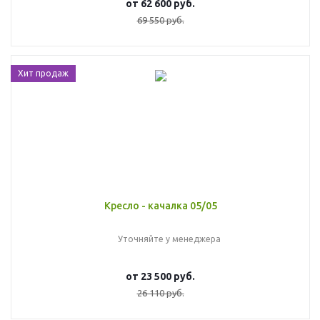
от
62 600 руб.
69 550 руб.
Хит продаж
Кресло - качалка 05/05
Уточняйте у менеджера
от
23 500 руб.
26 110 руб.