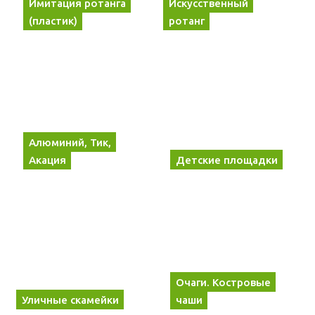
Имитация ротанга
Искусственный
(пластик)
ротанг
Алюминий, Тик,
Акация
Детские площадки
Очаги. Костровые
Уличные скамейки
чаши