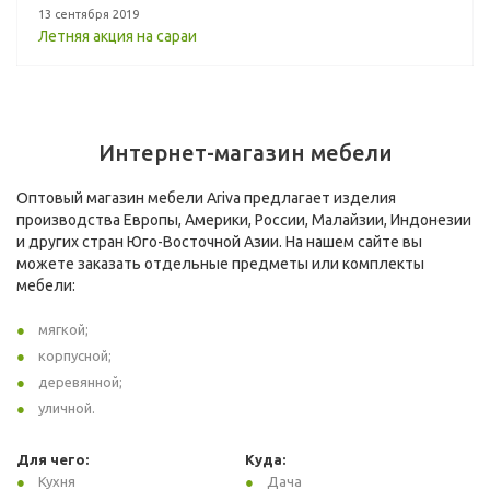
13 сентября 2019
Летняя акция на сараи
Интернет-магазин мебели
Оптовый магазин мебели Ariva предлагает изделия
производства Европы, Америки, России, Малайзии, Индонезии
и других стран Юго-Восточной Азии. На нашем сайте вы
можете заказать отдельные предметы или комплекты
мебели:
мягкой;
корпусной;
деревянной;
уличной.
Для чего:
Куда:
Кухня
Дача