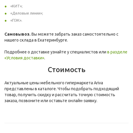
«КИТ»;
«Деловые линии»;
«ПЭК».
Самовывоз.
Вы можете забрать заказ самостоятельно с
нашего склада в Екатеринбурге.
Подробнее о доставке узнайте у специалистов или
в разделе
«Условия доставки»
.
Стоимость
Актуальные цены мебельного гипермаркета Ariva
представлены в каталоге. Чтобы подобрать подходящий
товар, получить скидку и рассчитать точную стоимость
заказа, позвоните или оставьте онлайн-заявку.