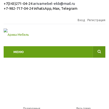
+7(343)271-04-24
arivamebel-ekb@mail.ru
+7-982-717-04-24 WhatsApp, Max, Telegram
Вход
Регистрация
МЕНЮ
Подарочные
Весь товар