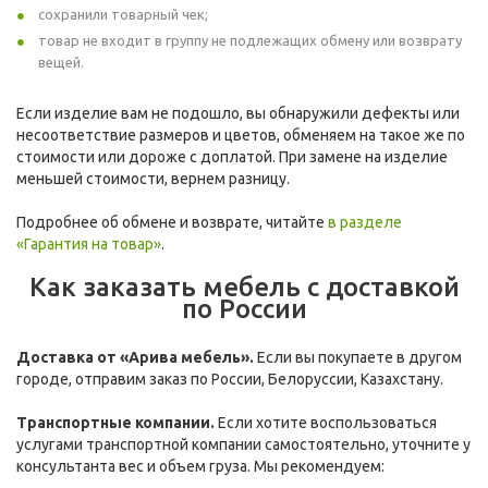
сохранили товарный чек;
товар не входит в группу не подлежащих обмену или возврату
вещей.
Если изделие вам не подошло, вы обнаружили дефекты или
несоответствие размеров и цветов, обменяем на такое же по
стоимости или дороже с доплатой. При замене на изделие
меньшей стоимости, вернем разницу.
Подробнее об обмене и возврате, читайте
в разделе
«Гарантия на товар»
.
Как заказать мебель с доставкой
по России
Доставка от «Арива мебель».
Если вы покупаете в другом
городе, отправим заказ по России, Белоруссии, Казахстану.
Транспортные компании.
Если хотите воспользоваться
услугами транспортной компании самостоятельно, уточните у
консультанта вес и объем груза. Мы рекомендуем: