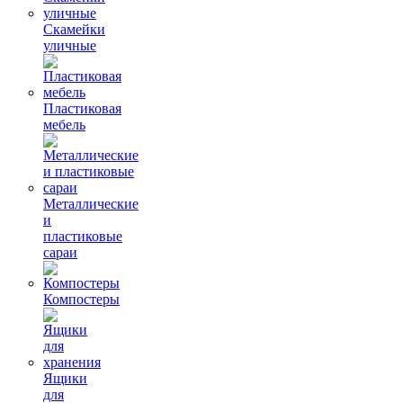
Скамейки
уличные
Пластиковая
мебель
Металлические
и
пластиковые
сараи
Компостеры
Ящики
для