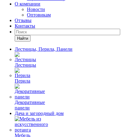
О компании
Новости
Оптовикам
Отзывы
Контакты
Найти
Лестницы, Перила, Панели
Лестницы
Перила
Декоративные
панели
Дача и загородный дом
Мебель