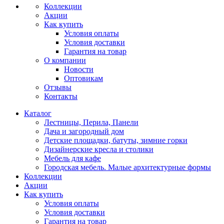
Коллекции
Акции
Как купить
Условия оплаты
Условия доставки
Гарантия на товар
О компании
Новости
Оптовикам
Отзывы
Контакты
Каталог
Лестницы, Перила, Панели
Дача и загородный дом
Детские площадки, батуты, зимние горки
Дизайнерские кресла и столики
Мебель для кафе
Городская мебель. Малые архитектурные формы
Коллекции
Акции
Как купить
Условия оплаты
Условия доставки
Гарантия на товар