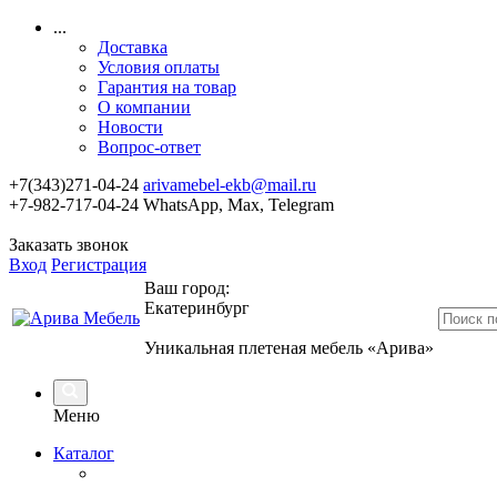
...
Доставка
Условия оплаты
Гарантия на товар
О компании
Новости
Вопрос-ответ
+7(343)271-04-24
arivamebel-ekb@mail.ru
+7-982-717-04-24 WhatsApp, Max, Telegram
Заказать звонок
Вход
Регистрация
Ваш город:
Екатеринбург
Уникальная плетеная мебель «Арива»
Меню
Каталог