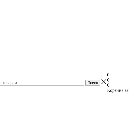
0
0
0
Корзина за