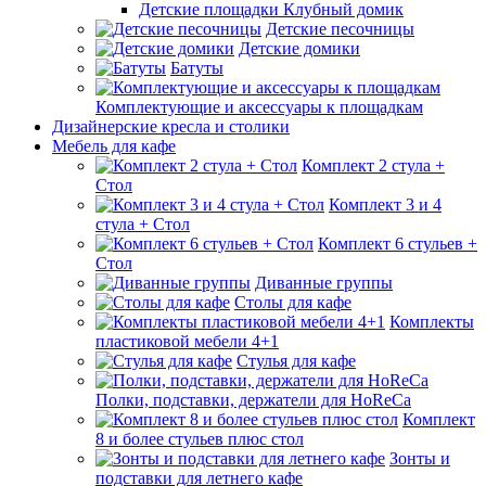
Детские площадки Клубный домик
Детские песочницы
Детские домики
Батуты
Комплектующие и аксессуары к площадкам
Дизайнерские кресла и столики
Мебель для кафе
Комплект 2 стула +
Стол
Комплект 3 и 4
стула + Стол
Комплект 6 стульев +
Стол
Диванные группы
Столы для кафе
Комплекты
пластиковой мебели 4+1
Стулья для кафе
Полки, подставки, держатели для HoReCa
Комплект
8 и более стульев плюс стол
Зонты и
подставки для летнего кафе