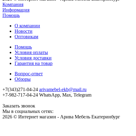
Компания
Информация
Помощь
О компании
Новости
Оптовикам
Помощь
Условия оплаты
Условия доставки
Гарантия на товар
Вопрос-ответ
Обзоры
+7(343)271-04-24
arivamebel-ekb@mail.ru
+7-982-717-04-24 WhatsApp, Max, Telegram
Заказать звонок
Мы в социальных сетях:
2026 © Интернет магазин - Арива Мебель Екатеринбург