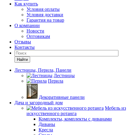
Как купить
Условия оплаты
Условия доставки
Гарантия на товар
О компании
Новости
Оптовикам
Отзывы
Контакты
Найти
Лестницы, Перила, Панели
Лестницы
Перила
Декоративные панели
Дача и загородный дом
Мебель из
искусственного ротанга
Комплекты, комплекты с диванами
Диваны
Кресла