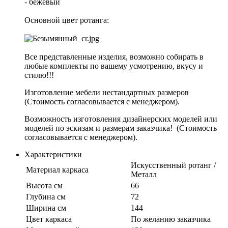
- бежевый
Основной цвет ротанга:
Все представленные изделия, возможно собирать в
любые комплекты по вашему усмотрению, вкусу и
стилю!!!
Изготовление мебели нестандартных размеров
(Стоимость согласовывается с менеджером).
Возможность изготовления дизайнерских моделей или
моделей по эскизам и размерам заказчика! (Стоимость
согласовывается с менеджером).
Характеристики
Искусственный ротанг /
Материал каркаса
Металл
Высота см
66
Глубина см
72
Ширина см
144
Цвет каркаса
По желанию заказчика