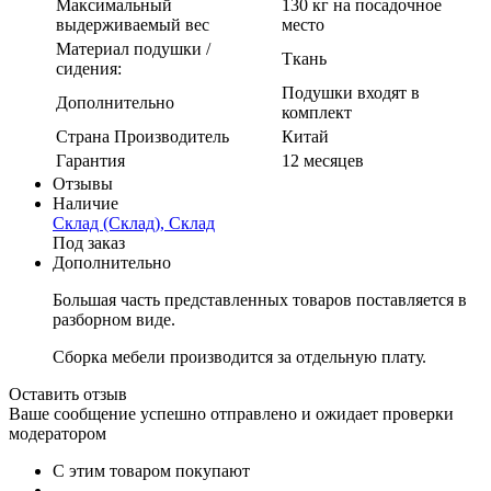
Максимальный
130 кг на посадочное
выдерживаемый вес
место
Материал подушки /
Ткань
сидения:
Подушки входят в
Дополнительно
комплект
Страна Производитель
Китай
Гарантия
12 месяцев
Отзывы
Наличие
Склад (Склад), Склад
Под заказ
Дополнительно
Большая часть представленных товаров поставляется в
разборном виде.
Сборка мебели производится за отдельную плату.
Оставить отзыв
Ваше сообщение успешно отправлено и ожидает проверки
модератором
С этим товаром покупают