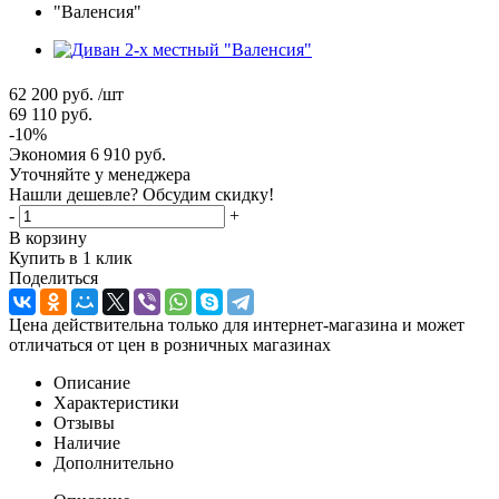
62 200
руб.
/шт
69 110
руб.
-
10
%
Экономия
6 910
руб.
Уточняйте у менеджера
Нашли дешевле? Обсудим скидку!
-
+
В корзину
Купить в 1 клик
Поделиться
Цена действительна только для интернет-магазина и может
отличаться от цен в розничных магазинах
Описание
Характеристики
Отзывы
Наличие
Дополнительно