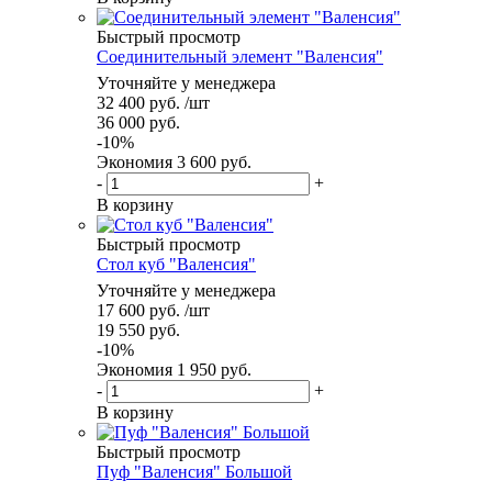
Быстрый просмотр
Соединительный элемент "Валенсия"
Уточняйте у менеджера
32 400
руб.
/шт
36 000
руб.
-
10
%
Экономия
3 600
руб.
-
+
В корзину
Быстрый просмотр
Стол куб "Валенсия"
Уточняйте у менеджера
17 600
руб.
/шт
19 550
руб.
-
10
%
Экономия
1 950
руб.
-
+
В корзину
Быстрый просмотр
Пуф "Валенсия" Большой