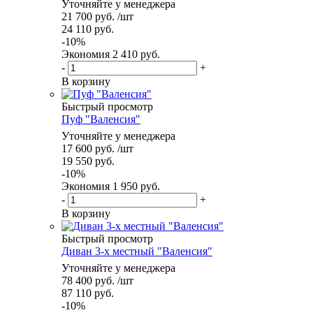
Уточняйте у менеджера
21 700
руб.
/шт
24 110
руб.
-
10
%
Экономия
2 410
руб.
-
+
В корзину
Быстрый просмотр
Пуф "Валенсия"
Уточняйте у менеджера
17 600
руб.
/шт
19 550
руб.
-
10
%
Экономия
1 950
руб.
-
+
В корзину
Быстрый просмотр
Диван 3-х местный "Валенсия"
Уточняйте у менеджера
78 400
руб.
/шт
87 110
руб.
-
10
%