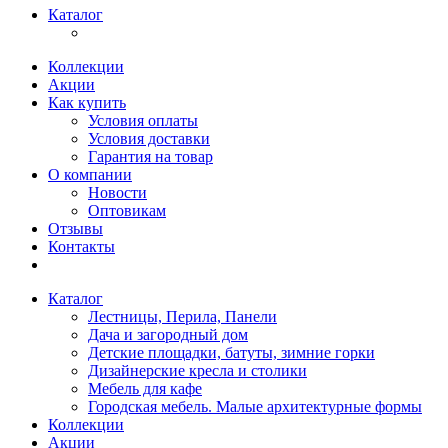
Каталог
Коллекции
Акции
Как купить
Условия оплаты
Условия доставки
Гарантия на товар
О компании
Новости
Оптовикам
Отзывы
Контакты
Каталог
Лестницы, Перила, Панели
Дача и загородный дом
Детские площадки, батуты, зимние горки
Дизайнерские кресла и столики
Мебель для кафе
Городская мебель. Малые архитектурные формы
Коллекции
Акции