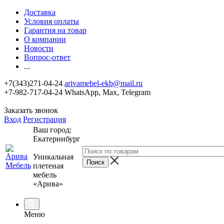
Доставка
Условия оплаты
Гарантия на товар
О компании
Новости
Вопрос-ответ
...
+7(343)271-04-24
arivamebel-ekb@mail.ru
+7-982-717-04-24 WhatsApp, Max, Telegram
Заказать звонок
Вход
Регистрация
Ваш город:
Екатеринбург
Уникальная
плетеная
мебель
«Арива»
Меню