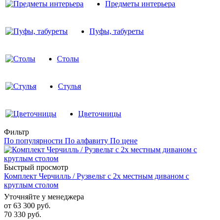
Предметы интерьера
Пуфы, табуреты
Столы
Стулья
Цветочницы
Фильтр
По популярности
По алфавиту
По цене
Быстрый просмотр
Комплект Черчилль / Рузвельт с 2х местным диваном с
круглым столом
Уточняйте у менеджера
от
63 300 руб.
70 330 руб.