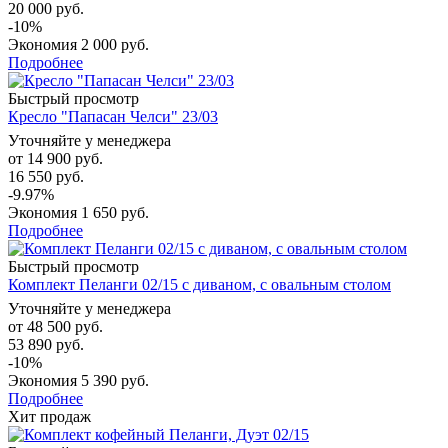
20 000 руб.
-10%
Экономия
2 000 руб.
Подробнее
Быстрый просмотр
Кресло "Папасан Челси" 23/03
Уточняйте у менеджера
от
14 900 руб.
16 550 руб.
-9.97%
Экономия
1 650 руб.
Подробнее
Быстрый просмотр
Комплект Пеланги 02/15 с диваном, с овальным столом
Уточняйте у менеджера
от
48 500 руб.
53 890 руб.
-10%
Экономия
5 390 руб.
Подробнее
Хит продаж