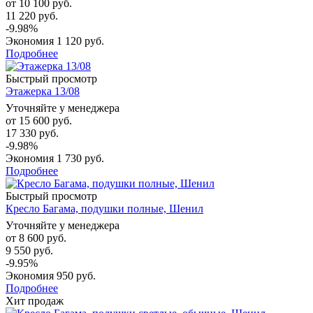
от
10 100 руб.
11 220 руб.
-9.98%
Экономия
1 120 руб.
Подробнее
Быстрый просмотр
Этажерка 13/08
Уточняйте у менеджера
от
15 600 руб.
17 330 руб.
-9.98%
Экономия
1 730 руб.
Подробнее
Быстрый просмотр
Кресло Багама, подушки полные, Шенил
Уточняйте у менеджера
от
8 600 руб.
9 550 руб.
-9.95%
Экономия
950 руб.
Подробнее
Хит продаж