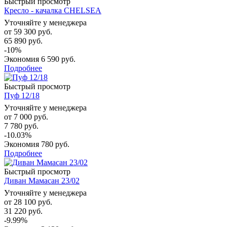
Быстрый просмотр
Кресло - качалка CHELSEA
Уточняйте у менеджера
от
59 300 руб.
65 890 руб.
-10%
Экономия
6 590 руб.
Подробнее
Быстрый просмотр
Пуф 12/18
Уточняйте у менеджера
от
7 000 руб.
7 780 руб.
-10.03%
Экономия
780 руб.
Подробнее
Быстрый просмотр
Диван Мамасан 23/02
Уточняйте у менеджера
от
28 100 руб.
31 220 руб.
-9.99%