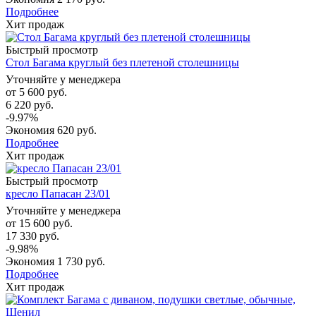
Подробнее
Хит продаж
Быстрый просмотр
Стол Багама круглый без плетеной столешницы
Уточняйте у менеджера
от
5 600 руб.
6 220 руб.
-9.97%
Экономия
620 руб.
Подробнее
Хит продаж
Быстрый просмотр
кресло Папасан 23/01
Уточняйте у менеджера
от
15 600 руб.
17 330 руб.
-9.98%
Экономия
1 730 руб.
Подробнее
Хит продаж