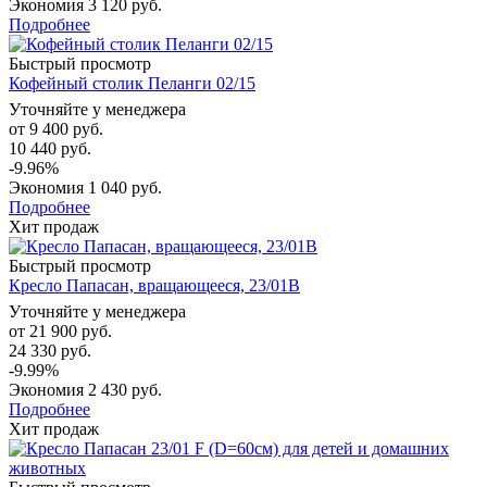
Экономия
3 120 руб.
Подробнее
Быстрый просмотр
Кофейный столик Пеланги 02/15
Уточняйте у менеджера
от
9 400 руб.
10 440 руб.
-9.96%
Экономия
1 040 руб.
Подробнее
Хит продаж
Быстрый просмотр
Кресло Папасан, вращающееся, 23/01B
Уточняйте у менеджера
от
21 900 руб.
24 330 руб.
-9.99%
Экономия
2 430 руб.
Подробнее
Хит продаж