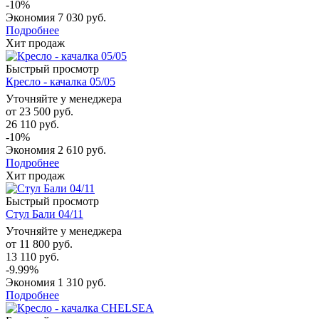
-10%
Экономия
7 030 руб.
Подробнее
Хит продаж
Быстрый просмотр
Кресло - качалка 05/05
Уточняйте у менеджера
от
23 500 руб.
26 110 руб.
-10%
Экономия
2 610 руб.
Подробнее
Хит продаж
Быстрый просмотр
Стул Бали 04/11
Уточняйте у менеджера
от
11 800 руб.
13 110 руб.
-9.99%
Экономия
1 310 руб.
Подробнее