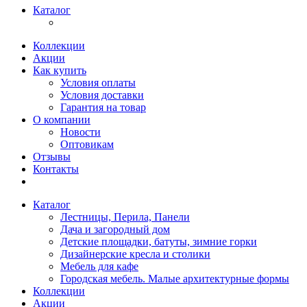
Каталог
Коллекции
Акции
Как купить
Условия оплаты
Условия доставки
Гарантия на товар
О компании
Новости
Оптовикам
Отзывы
Контакты
Каталог
Лестницы, Перила, Панели
Дача и загородный дом
Детские площадки, батуты, зимние горки
Дизайнерские кресла и столики
Мебель для кафе
Городская мебель. Малые архитектурные формы
Коллекции
Акции