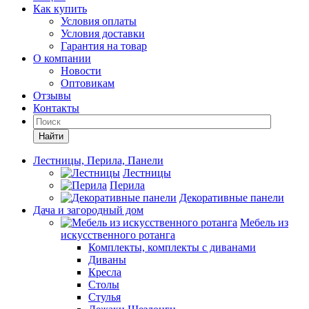
Как купить
Условия оплаты
Условия доставки
Гарантия на товар
О компании
Новости
Оптовикам
Отзывы
Контакты
Найти
Лестницы, Перила, Панели
Лестницы
Перила
Декоративные панели
Дача и загородный дом
Мебель из
искусственного ротанга
Комплекты, комплекты с диванами
Диваны
Кресла
Столы
Стулья