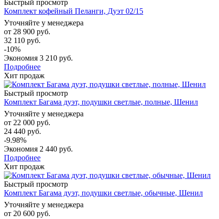
Быстрый просмотр
Комплект кофейный Пеланги, Дуэт 02/15
Уточняйте у менеджера
от
28 900 руб.
32 110 руб.
-10%
Экономия
3 210 руб.
Подробнее
Хит продаж
Быстрый просмотр
Комплект Багама дуэт, подушки светлые, полные, Шенил
Уточняйте у менеджера
от
22 000 руб.
24 440 руб.
-9.98%
Экономия
2 440 руб.
Подробнее
Хит продаж
Быстрый просмотр
Комплект Багама дуэт, подушки светлые, обычные, Шенил
Уточняйте у менеджера
от
20 600 руб.