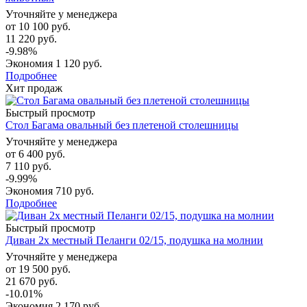
Уточняйте у менеджера
от
10 100 руб.
11 220 руб.
-9.98%
Экономия
1 120 руб.
Подробнее
Хит продаж
Быстрый просмотр
Стол Багама овальный без плетеной столешницы
Уточняйте у менеджера
от
6 400 руб.
7 110 руб.
-9.99%
Экономия
710 руб.
Подробнее
Быстрый просмотр
Диван 2х местный Пеланги 02/15, подушка на молнии
Уточняйте у менеджера
от
19 500 руб.
21 670 руб.
-10.01%
Экономия
2 170 руб.