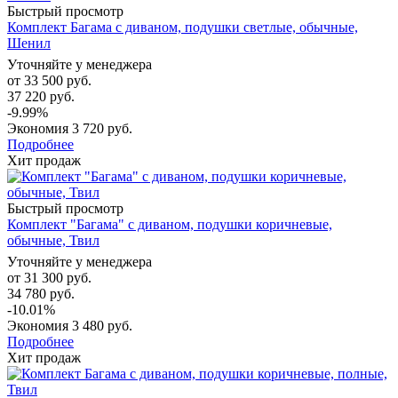
Быстрый просмотр
Комплект Багама с диваном, подушки светлые, обычные,
Шенил
Уточняйте у менеджера
от
33 500 руб.
37 220 руб.
-9.99%
Экономия
3 720 руб.
Подробнее
Хит продаж
Быстрый просмотр
Комплект "Багама" с диваном, подушки коричневые,
обычные, Твил
Уточняйте у менеджера
от
31 300 руб.
34 780 руб.
-10.01%
Экономия
3 480 руб.
Подробнее
Хит продаж