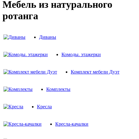
Мебель из натурального
ротанга
Диваны
Комоды. этажерки
Комплект мебели Дуэт
Комплекты
Кресла
Кресла-качалки