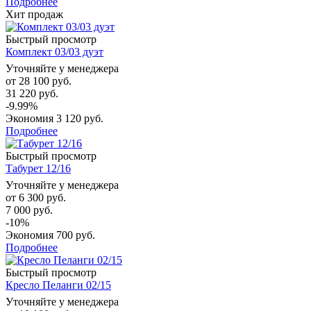
Подробнее
Хит продаж
Быстрый просмотр
Комплект 03/03 дуэт
Уточняйте у менеджера
от
28 100 руб.
31 220 руб.
-9.99%
Экономия
3 120 руб.
Подробнее
Быстрый просмотр
Табурет 12/16
Уточняйте у менеджера
от
6 300 руб.
7 000 руб.
-10%
Экономия
700 руб.
Подробнее
Быстрый просмотр
Кресло Пеланги 02/15
Уточняйте у менеджера