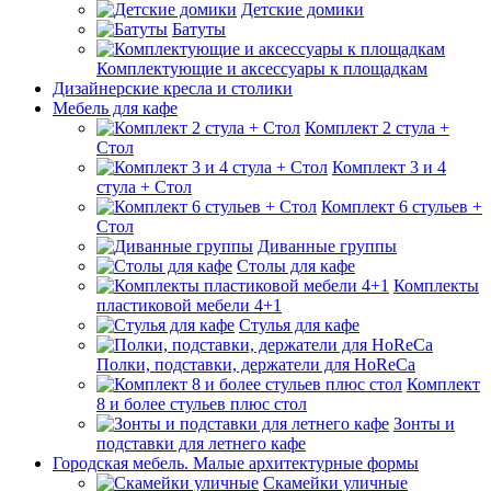
Детские домики
Батуты
Комплектующие и аксессуары к площадкам
Дизайнерские кресла и столики
Мебель для кафе
Комплект 2 стула +
Стол
Комплект 3 и 4
стула + Стол
Комплект 6 стульев +
Стол
Диванные группы
Столы для кафе
Комплекты
пластиковой мебели 4+1
Стулья для кафе
Полки, подставки, держатели для HoReCa
Комплект
8 и более стульев плюс стол
Зонты и
подставки для летнего кафе
Городская мебель. Малые архитектурные формы
Скамейки уличные