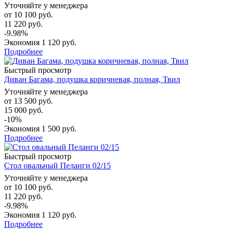
Уточняйте у менеджера
от
10 100 руб.
11 220 руб.
-9.98%
Экономия
1 120 руб.
Подробнее
Быстрый просмотр
Диван Багама, подушка коричневая, полная, Твил
Уточняйте у менеджера
от
13 500 руб.
15 000 руб.
-10%
Экономия
1 500 руб.
Подробнее
Быстрый просмотр
Стол овальный Пеланги 02/15
Уточняйте у менеджера
от
10 100 руб.
11 220 руб.
-9.98%
Экономия
1 120 руб.
Подробнее