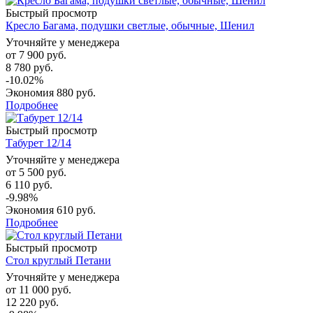
Быстрый просмотр
Кресло Багама, подушки светлые, обычные, Шенил
Уточняйте у менеджера
от
7 900 руб.
8 780 руб.
-10.02%
Экономия
880 руб.
Подробнее
Быстрый просмотр
Табурет 12/14
Уточняйте у менеджера
от
5 500 руб.
6 110 руб.
-9.98%
Экономия
610 руб.
Подробнее
Быстрый просмотр
Стол круглый Петани
Уточняйте у менеджера
от
11 000 руб.
12 220 руб.