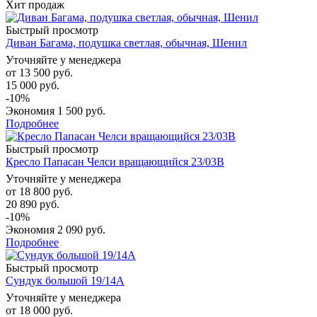
Хит продаж
Быстрый просмотр
Диван Багама, подушка светлая, обычная, Шенил
Уточняйте у менеджера
от
13 500 руб.
15 000 руб.
-10%
Экономия
1 500 руб.
Подробнее
Быстрый просмотр
Кресло Папасан Челси вращающийся 23/03В
Уточняйте у менеджера
от
18 800 руб.
20 890 руб.
-10%
Экономия
2 090 руб.
Подробнее
Быстрый просмотр
Сундук большой 19/14А
Уточняйте у менеджера
от
18 000 руб.