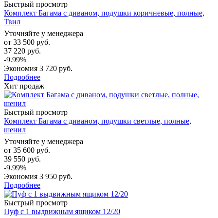
Быстрый просмотр
Комплект Багама с диваном, подушки коричневые, полные,
Твил
Уточняйте у менеджера
от
33 500 руб.
37 220 руб.
-9.99%
Экономия
3 720 руб.
Подробнее
Хит продаж
Быстрый просмотр
Комплект Багама с диваном, подушки светлые, полные,
шенил
Уточняйте у менеджера
от
35 600 руб.
39 550 руб.
-9.99%
Экономия
3 950 руб.
Подробнее
Быстрый просмотр
Пуф с 1 выдвижным ящиком 12/20