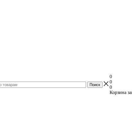
0
0
0
Корзина за