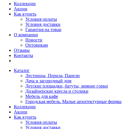
Коллекции
Акции
Как купить
Условия оплаты
Условия доставки
Гарантия на товар
О компании
Новости
Оптовикам
Отзывы
Контакты
Каталог
Лестницы, Перила, Панели
Дача и загородный дом
Детские площадки, батуты, зимние горки
Дизайнерские кресла и столики
Мебель для кафе
Городская мебель. Малые архитектурные формы
Коллекции
Акции
Как купить
Условия оплаты
Условия доставки