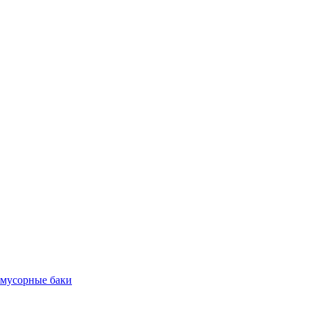
 мусорные баки