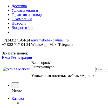
Доставка
Условия оплаты
Гарантия на товар
О компании
Новости
Вопрос-ответ
...
+7(343)271-04-24
arivamebel-ekb@mail.ru
+7-982-717-04-24 WhatsApp, Max, Telegram
Заказать звонок
Вход
Регистрация
Ваш город:
Екатеринбург
Уникальная плетеная мебель «Арива»
Меню
Каталог