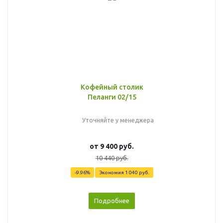
Кофейный столик
Пеланги 02/15
Уточняйте у менеджера
от
9 400 руб.
10 440 руб.
-9.96%
Экономия
1 040 руб.
Подробнее