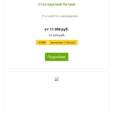
Стол круглый Петани
Уточняйте у менеджера
от
11 000 руб.
12 220 руб.
-9.98%
Экономия
1 220 руб.
Подробнее