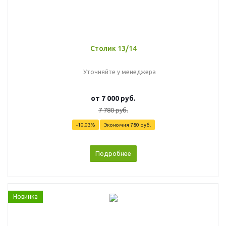
Столик 13/14
Уточняйте у менеджера
от
7 000 руб.
7 780 руб.
-10.03%
Экономия
780 руб.
Подробнее
Новинка