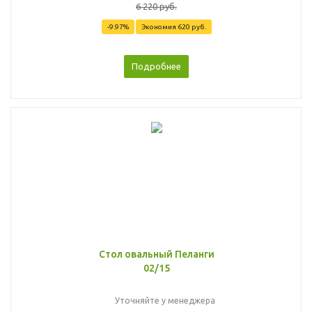
6 220 руб.
-9.97%
Экономия
620 руб.
Подробнее
Стол овальный Пеланги
02/15
Уточняйте у менеджера