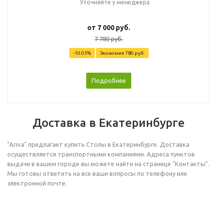
Уточняйте у менеджера
от
7 000 руб.
7 780 руб.
-10.03%
Экономия
780 руб.
Подробнее
Доставка в Екатеринбурге
"Ariva" предлагает купить Столы в Екатеринбурге. Доставка
осуществляется транспортными компаниями. Адреса пунктов
выдачи в вашем городе вы можете найти на странице "Контакты".
Мы готовы ответить на все ваши вопросы по телефону или
электронной почте.