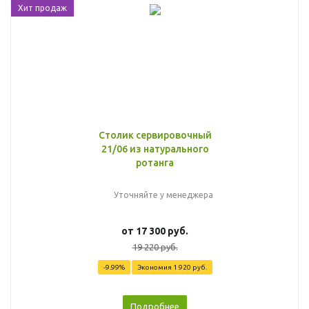
Хит продаж
Столик сервировочный
21/06 из натурального
ротанга
Уточняйте у менеджера
от
17 300 руб.
19 220 руб.
-9.99%
Экономия
1 920 руб.
Подробнее