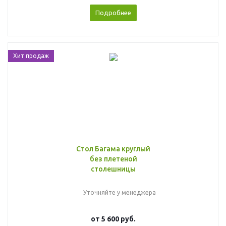
Подробнее
Хит продаж
Стол Багама круглый
без плетеной
столешницы
Уточняйте у менеджера
от
5 600 руб.