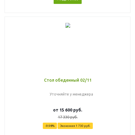
Стол обеденный 02/11
Уточняйте у менеджера
от
15 600 руб.
17 330 руб.
-9.98%
Экономия
1 730 руб.