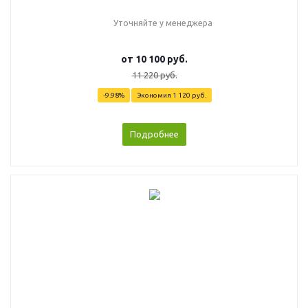
Уточняйте у менеджера
от
10 100 руб.
11 220 руб.
-9.98%
Экономия
1 120 руб.
Подробнее