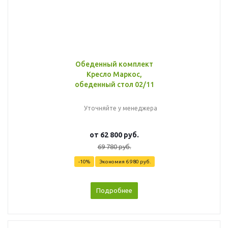
Обеденный комплект
Кресло Маркос,
обеденный стол 02/11
Уточняйте у менеджера
от
62 800 руб.
69 780 руб.
-10%
Экономия
6 980 руб.
Подробнее