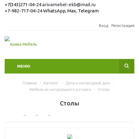
+7(343)271-04-24
arivamebel-ekb@mail.ru
+7-982-717-04-24 WhatsApp, Max, Telegram
Вход
Регистрация
МЕНЮ
Главная
-
Каталог
-
Дача и загородный дом
-
Мебель из натурального ротанга
-
Столы
Столы