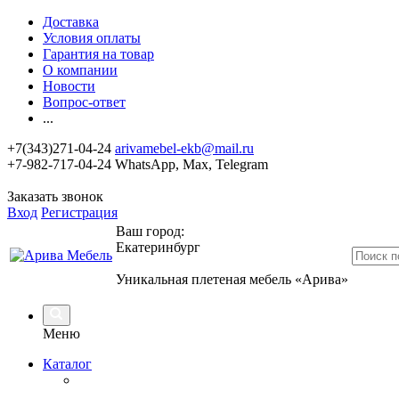
Доставка
Условия оплаты
Гарантия на товар
О компании
Новости
Вопрос-ответ
...
+7(343)271-04-24
arivamebel-ekb@mail.ru
+7-982-717-04-24 WhatsApp, Max, Telegram
Заказать звонок
Вход
Регистрация
Ваш город:
Екатеринбург
Уникальная плетеная мебель «Арива»
Меню
Каталог