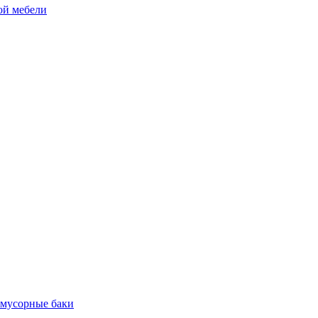
ой мебели
 мусорные баки