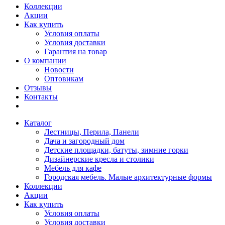
Коллекции
Акции
Как купить
Условия оплаты
Условия доставки
Гарантия на товар
О компании
Новости
Оптовикам
Отзывы
Контакты
Каталог
Лестницы, Перила, Панели
Дача и загородный дом
Детские площадки, батуты, зимние горки
Дизайнерские кресла и столики
Мебель для кафе
Городская мебель. Малые архитектурные формы
Коллекции
Акции
Как купить
Условия оплаты
Условия доставки