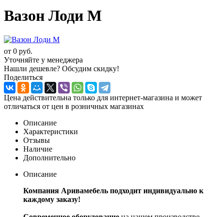
Вазон Лоди M
от
0 руб.
Уточняйте у менеджера
Нашли дешевле? Обсудим скидку!
Поделиться
Цена действительна только для интернет-магазина и может
отличаться от цен в розничных магазинах
Описание
Характеристики
Отзывы
Наличие
Дополнительно
Описание
Компания Аривамебель подходит индивидуально к
каждому заказу!
Современное оборудование
на нашем производстве