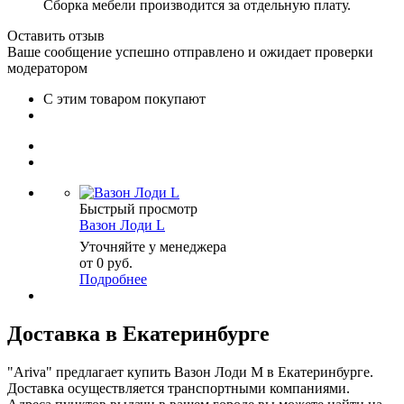
Сборка мебели производится за отдельную плату.
Оставить отзыв
Ваше сообщение успешно отправлено и ожидает проверки
модератором
С этим товаром покупают
Быстрый просмотр
Вазон Лоди L
Уточняйте у менеджера
от
0 руб.
Подробнее
Доставка в Екатеринбурге
"Ariva" предлагает купить Вазон Лоди M в Екатеринбурге.
Доставка осуществляется транспортными компаниями.