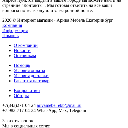
Адреса пунктов выдачи в вашем городе вы можете найти на
странице "Контакты". Мы готовы ответить на все ваши
вопросы по телефону или электронной почте.
2026 © Интернет магазин - Арива Мебель Екатеринбург
Компания
Информация
Помощь
О компании
Новости
Оптовикам
Помощь
Условия оплаты
Условия доставки
Гарантия на товар
Вопрос-ответ
Обзоры
+7(343)271-04-24
arivamebel-ekb@mail.ru
+7-982-717-04-24 WhatsApp, Max, Telegram
Заказать звонок
Мы в социальных сетях: