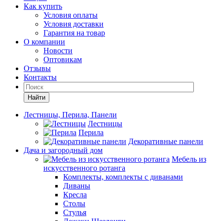
Как купить
Условия оплаты
Условия доставки
Гарантия на товар
О компании
Новости
Оптовикам
Отзывы
Контакты
Найти
Лестницы, Перила, Панели
Лестницы
Перила
Декоративные панели
Дача и загородный дом
Мебель из
искусственного ротанга
Комплекты, комплекты с диванами
Диваны
Кресла
Столы
Стулья