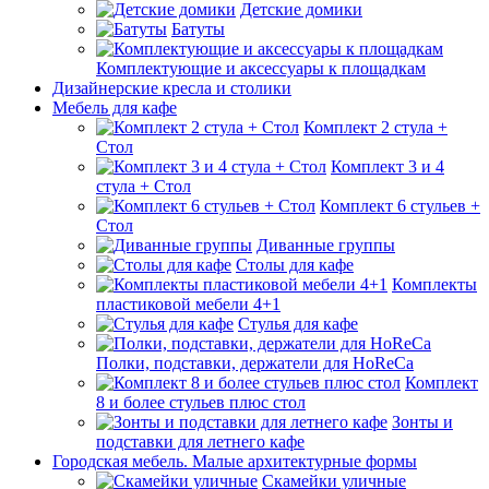
Детские домики
Батуты
Комплектующие и аксессуары к площадкам
Дизайнерские кресла и столики
Мебель для кафе
Комплект 2 стула +
Стол
Комплект 3 и 4
стула + Стол
Комплект 6 стульев +
Стол
Диванные группы
Столы для кафе
Комплекты
пластиковой мебели 4+1
Стулья для кафе
Полки, подставки, держатели для HoReCa
Комплект
8 и более стульев плюс стол
Зонты и
подставки для летнего кафе
Городская мебель. Малые архитектурные формы
Скамейки уличные