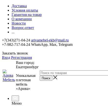
Доставка
Условия оплаты
Гарантия на товар
О компании
Новости
Вопрос-ответ
...
+7(343)271-04-24
arivamebel-ekb@mail.ru
+7-982-717-04-24 WhatsApp, Max, Telegram
Заказать звонок
Вход
Регистрация
Ваш город:
Екатеринбург
Уникальная
плетеная
мебель
«Арива»
Меню