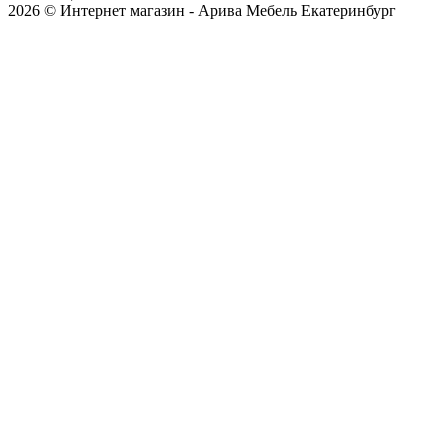
2026 © Интернет магазин - Арива Мебель Екатеринбург