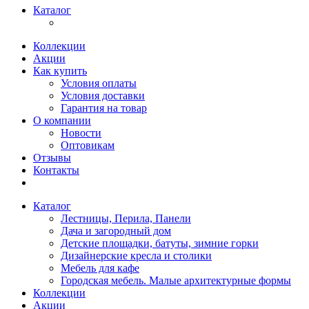
Каталог
Коллекции
Акции
Как купить
Условия оплаты
Условия доставки
Гарантия на товар
О компании
Новости
Оптовикам
Отзывы
Контакты
Каталог
Лестницы, Перила, Панели
Дача и загородный дом
Детские площадки, батуты, зимние горки
Дизайнерские кресла и столики
Мебель для кафе
Городская мебель. Малые архитектурные формы
Коллекции
Акции