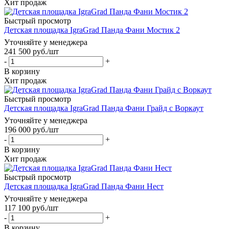
Хит продаж
Быстрый просмотр
Детская площадка IgraGrad Панда Фани Мостик 2
Уточняйте у менеджера
241 500
руб.
/шт
-
+
В корзину
Хит продаж
Быстрый просмотр
Детская площадка IgraGrad Панда Фани Грайд с Воркаут
Уточняйте у менеджера
196 000
руб.
/шт
-
+
В корзину
Хит продаж
Быстрый просмотр
Детская площадка IgraGrad Панда Фани Нест
Уточняйте у менеджера
117 100
руб.
/шт
-
+
В корзину