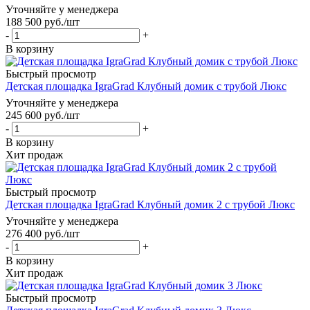
Уточняйте у менеджера
188 500
руб.
/шт
-
+
В корзину
Быстрый просмотр
Детская площадка IgraGrad Клубный домик с трубой Люкс
Уточняйте у менеджера
245 600
руб.
/шт
-
+
В корзину
Хит продаж
Быстрый просмотр
Детская площадка IgraGrad Клубный домик 2 с трубой Люкс
Уточняйте у менеджера
276 400
руб.
/шт
-
+
В корзину
Хит продаж
Быстрый просмотр