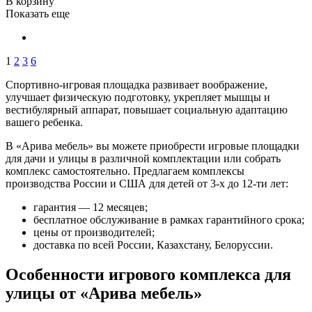
В корзину
Показать еще
1
2
3
6
Спортивно-игровая площадка развивает воображение,
улучшает физическую подготовку, укрепляет мышцы и
вестибулярный аппарат, повышает социальную адаптацию
вашего ребенка.
В «Арива мебель» вы можете приобрести игровые площадки
для дачи и улицы в различной комплектации или собрать
комплекс самостоятельно. Предлагаем комплексы
производства России и США для детей от 3-х до 12-ти лет:
гарантия — 12 месяцев;
бесплатное обслуживание в рамках гарантийного срока;
цены от производителей;
доставка по всей России, Казахстану, Белоруссии.
Особенности игрового комплекса для
улицы от «Арива мебель»