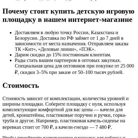
Почему стоит купить детскую игровую
площадку в нашем интернет-магазине
Доставляем в любую точку России, Казахстана и
Белорусии. Доставка по РФ займет от 1 до 7 дней в
зависимости от места назначения. Отправляем заказы
ТК «Кит», «Деловые линии», «ПЭК».
Дарим скидки до 15% постоянным клиентам.
Рады стать вашим партнером в оптовых закупках.
Специальная цена для оптовиков при покупке от 25 000
₽, скидки 3–5% при заказе от 50–100 тысяч рублей.
Стоимость
Стоимость зависит от комплектации, количества уровней и
ширины площадки. Соберите площадку с нуля, используя
комплектующие комфортной для вас цены — качели для
детей, кронштейны, пластиковые поручни и ручки, горка-
труба и другое. Например, пластиковая качель-сиденье на
веревках стоит от 700 ₽, а качели-гнездо — 7 480 ₽.
Чтобы приобрести развивающую площадку для ребенка и