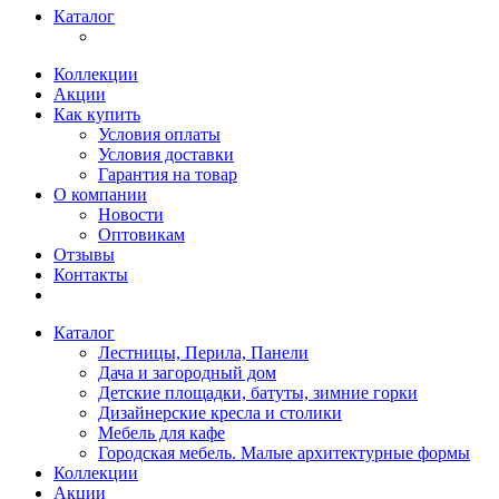
Каталог
Коллекции
Акции
Как купить
Условия оплаты
Условия доставки
Гарантия на товар
О компании
Новости
Оптовикам
Отзывы
Контакты
Каталог
Лестницы, Перила, Панели
Дача и загородный дом
Детские площадки, батуты, зимние горки
Дизайнерские кресла и столики
Мебель для кафе
Городская мебель. Малые архитектурные формы
Коллекции
Акции