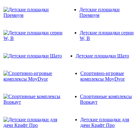
Детские площадки
Премиум
Детские площадки серии
W, В
Детские площадки Шато
Спортивно-игровые
комплексы MoyDvor
Спортивные комплексы
Воркаут
Детские площадки для
дачи Крафт Про