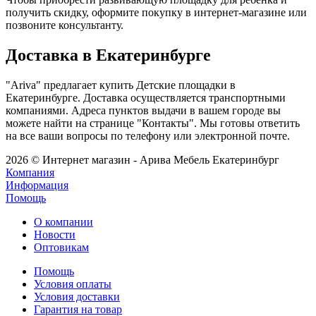
получить скидку, оформите покупку в интернет-магазине или
позвоните консультанту.
Доставка в Екатеринбурге
"Ariva" предлагает купить Детские площадки в
Екатеринбурге. Доставка осуществляется транспортными
компаниями. Адреса пунктов выдачи в вашем городе вы
можете найти на странице "Контакты". Мы готовы ответить
на все ваши вопросы по телефону или электронной почте.
2026 © Интернет магазин - Арива Мебель Екатеринбург
Компания
Информация
Помощь
О компании
Новости
Оптовикам
Помощь
Условия оплаты
Условия доставки
Гарантия на товар