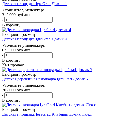
Детская площадка IgraGrad Домик 1
Уточняйте у менеджера
312 000
руб.
/шт
-
+
В корзину
Быстрый просмотр
Детская площадка IgraGrad Домик 4
Уточняйте у менеджера
675 300
руб.
/шт
-
+
В корзину
Хит продаж
Быстрый просмотр
Детская деревянная площадка IgraGrad Домик 5
Уточняйте у менеджера
702 000
руб.
/шт
-
+
В корзину
Быстрый просмотр
Детская площадка IgraGrad Клубный домик Люкс