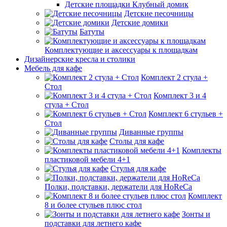
Детские площадки Клубный домик
Детские песочницы
Детские домики
Батуты
Комплектующие и аксессуары к площадкам
Дизайнерские кресла и столики
Мебель для кафе
Комплект 2 стула +
Стол
Комплект 3 и 4
стула + Стол
Комплект 6 стульев +
Стол
Диванные группы
Столы для кафе
Комплекты
пластиковой мебели 4+1
Стулья для кафе
Полки, подставки, держатели для HoReCa
Комплект
8 и более стульев плюс стол
Зонты и
подставки для летнего кафе