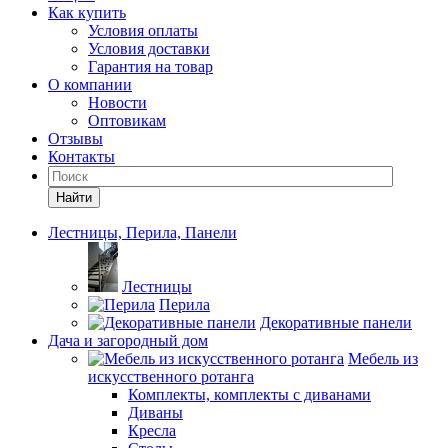
Как купить
Условия оплаты
Условия доставки
Гарантия на товар
О компании
Новости
Оптовикам
Отзывы
Контакты
Найти
Лестницы, Перила, Панели
Лестницы
Перила
Декоративные панели
Дача и загородный дом
Мебель из
искусственного ротанга
Комплекты, комплекты с диванами
Диваны
Кресла