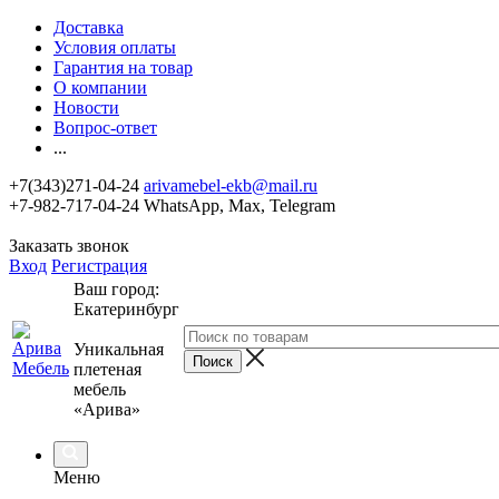
Доставка
Условия оплаты
Гарантия на товар
О компании
Новости
Вопрос-ответ
...
+7(343)271-04-24
arivamebel-ekb@mail.ru
+7-982-717-04-24 WhatsApp, Max, Telegram
Заказать звонок
Вход
Регистрация
Ваш город:
Екатеринбург
Уникальная
плетеная
мебель
«Арива»
Меню