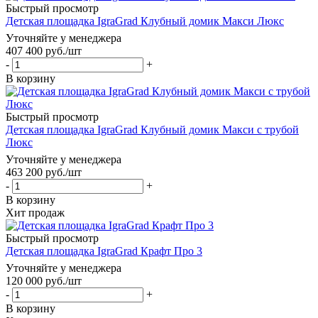
Быстрый просмотр
Детская площадка IgraGrad Клубный домик Макси Люкс
Уточняйте у менеджера
407 400
руб.
/шт
-
+
В корзину
Быстрый просмотр
Детская площадка IgraGrad Клубный домик Макси с трубой
Люкс
Уточняйте у менеджера
463 200
руб.
/шт
-
+
В корзину
Хит продаж
Быстрый просмотр
Детская площадка IgraGrad Крафт Про 3
Уточняйте у менеджера
120 000
руб.
/шт
-
+
В корзину