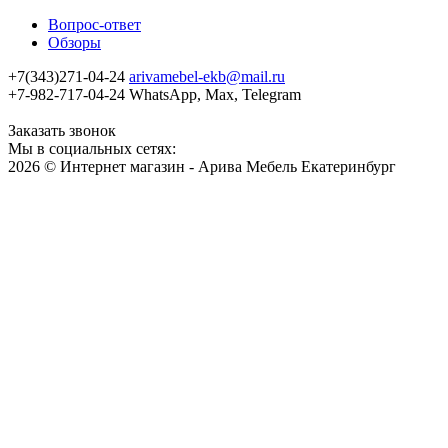
Вопрос-ответ
Обзоры
+7(343)271-04-24
arivamebel-ekb@mail.ru
+7-982-717-04-24 WhatsApp, Max, Telegram
Заказать звонок
Мы в социальных сетях:
2026 © Интернет магазин - Арива Мебель Екатеринбург