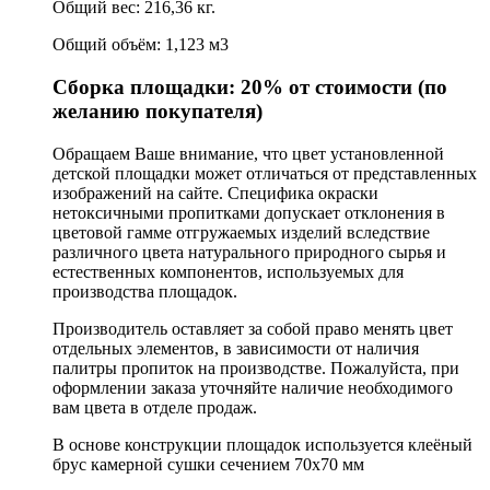
Общий вес: 216,36 кг.
Общий объём: 1,123 м3
Сборка площадки: 20% от стоимости (по
желанию покупателя)
Обращаем Ваше внимание, что цвет установленной
детской площадки может отличаться от представленных
изображений на сайте. Специфика окраски
нетоксичными пропитками допускает отклонения в
цветовой гамме отгружаемых изделий вследствие
различного цвета натурального природного сырья и
естественных компонентов, используемых для
производства площадок.
Производитель оставляет за собой право менять цвет
отдельных элементов, в зависимости от наличия
палитры пропиток на производстве. Пожалуйста, при
оформлении заказа уточняйте наличие необходимого
вам цвета в отделе продаж.
В основе конструкции площадок используется клеёный
брус камерной сушки сечением 70х70 мм