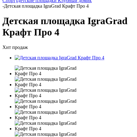
Спорт)
Детские площадки Клубный домик
-
Детская площадка IgraGrad Крафт Про 4
Детская площадка IgraGrad
Крафт Про 4
Хит продаж