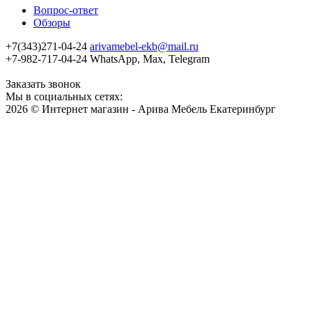
Вопрос-ответ
Обзоры
+7(343)271-04-24
arivamebel-ekb@mail.ru
+7-982-717-04-24 WhatsApp, Max, Telegram
Заказать звонок
Мы в социальных сетях:
2026 © Интернет магазин - Арива Мебель Екатеринбург