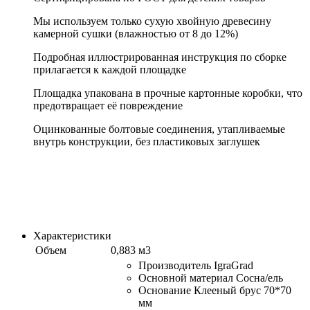
Мы используем только сухую хвойную древесину
камерной сушки (влажностью от 8 до 12%)
Подробная иллюстрированная инструкция по сборке
прилагается к каждой площадке
Площадка упакована в прочные картонные коробки, что
предотвращает её повреждение
Оцинкованные болтовые соединения, утапливаемые
внутрь конструкции, без пластиковых заглушек
Характеристики
Объем
0,883 м3
Производитель IgraGrad
Основной материал Сосна/ель
Основание Клееный брус 70*70
мм