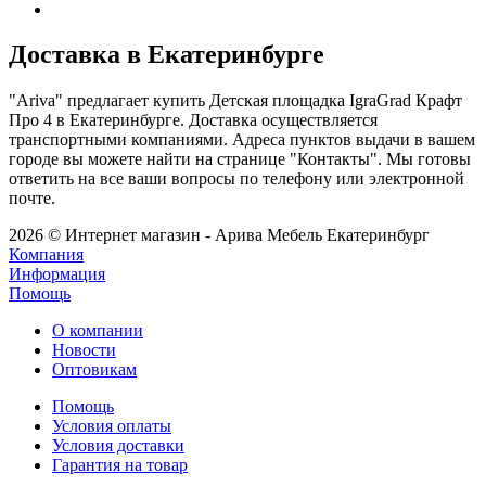
Доставка в Екатеринбурге
"Ariva" предлагает купить Детская площадка IgraGrad Крафт
Про 4 в Екатеринбурге. Доставка осуществляется
транспортными компаниями. Адреса пунктов выдачи в вашем
городе вы можете найти на странице "Контакты". Мы готовы
ответить на все ваши вопросы по телефону или электронной
почте.
2026 © Интернет магазин - Арива Мебель Екатеринбург
Компания
Информация
Помощь
О компании
Новости
Оптовикам
Помощь
Условия оплаты
Условия доставки
Гарантия на товар