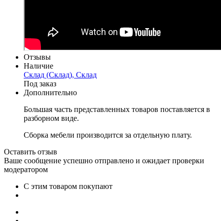
Отзывы
Наличие
Склад (Склад), Склад
Под заказ
Дополнительно
Большая часть представленных товаров поставляется в
разборном виде.
Сборка мебели производится за отдельную плату.
Оставить отзыв
Ваше сообщение успешно отправлено и ожидает проверки
модератором
С этим товаром покупают