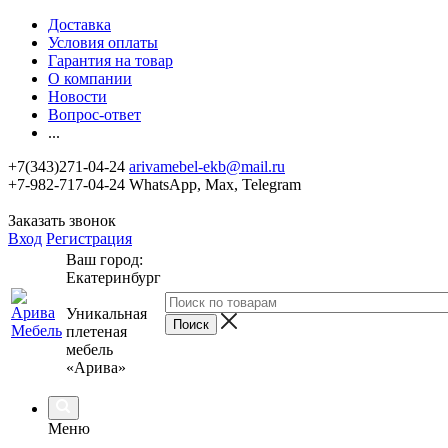
Доставка
Условия оплаты
Гарантия на товар
О компании
Новости
Вопрос-ответ
...
+7(343)271-04-24
arivamebel-ekb@mail.ru
+7-982-717-04-24 WhatsApp, Max, Telegram
Заказать звонок
Вход
Регистрация
Ваш город:
Екатеринбург
Уникальная
плетеная
мебель
«Арива»
Меню