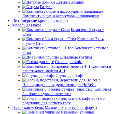
Детские домики
Батуты
Комплектующие и аксессуары к площадкам
Дизайнерские кресла и столики
Мебель для кафе
Комплект 2 стула +
Стол
Комплект 3 и 4
стула + Стол
Комплект 6 стульев +
Стол
Диванные группы
Столы для кафе
Комплекты
пластиковой мебели 4+1
Стулья для кафе
Полки, подставки, держатели для HoReCa
Комплект
8 и более стульев плюс стол
Зонты и
подставки для летнего кафе
Городская мебель. Малые архитектурные формы
Скамейки уличные