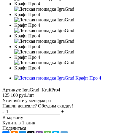
Артикул:
IgraGrad_KraftPro4
125 100
руб.
/шт
Уточняйте у менеджера
Нашли дешевле? Обсудим скидку!
-
+
В корзину
Купить в 1 клик
Поделиться