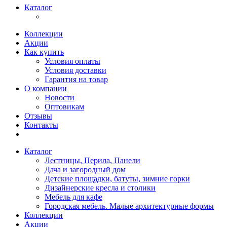
Каталог
Коллекции
Акции
Как купить
Условия оплаты
Условия доставки
Гарантия на товар
О компании
Новости
Оптовикам
Отзывы
Контакты
Каталог
Лестницы, Перила, Панели
Дача и загородный дом
Детские площадки, батуты, зимние горки
Дизайнерские кресла и столики
Мебель для кафе
Городская мебель. Малые архитектурные формы
Коллекции
Акции