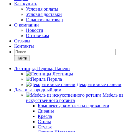
Как купить
Условия оплаты
Условия доставки
Гарантия на товар
О компании
Новости
Оптовикам
Отзывы
Контакты
Найти
Лестницы, Перила, Панели
Лестницы
Перила
Декоративные панели
Дача и загородный дом
Мебель из
искусственного ротанга
Комплекты, комплекты с диванами
Диваны
Кресла
Столы
Стулья