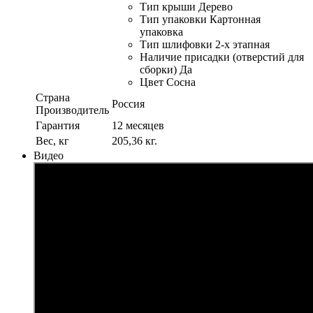
Тип крыши Дерево
Тип упаковки Картонная
упаковка
Тип шлифовки 2-х этапная
Наличие присадки (отверстий для
сборки) Да
Цвет Сосна
Страна
Россия
Производитель
Гарантия
12 месяцев
Вес, кг
205,36 кг.
Видео