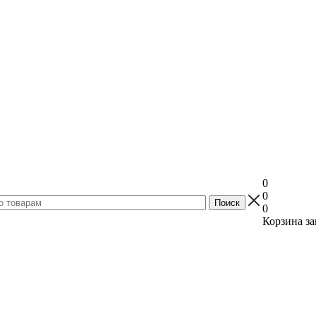
0
0
0
Корзина за