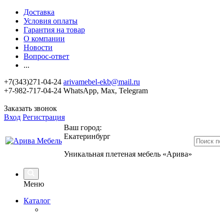
Доставка
Условия оплаты
Гарантия на товар
О компании
Новости
Вопрос-ответ
...
+7(343)271-04-24
arivamebel-ekb@mail.ru
+7-982-717-04-24 WhatsApp, Max, Telegram
Заказать звонок
Вход
Регистрация
Ваш город:
Екатеринбург
Уникальная плетеная мебель «Арива»
Меню
Каталог