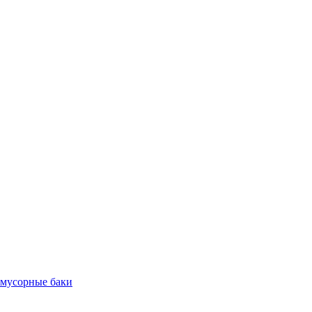
 мусорные баки