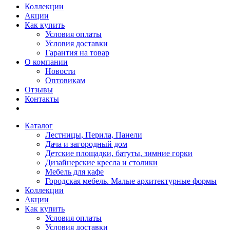
Коллекции
Акции
Как купить
Условия оплаты
Условия доставки
Гарантия на товар
О компании
Новости
Оптовикам
Отзывы
Контакты
Каталог
Лестницы, Перила, Панели
Дача и загородный дом
Детские площадки, батуты, зимние горки
Дизайнерские кресла и столики
Мебель для кафе
Городская мебель. Малые архитектурные формы
Коллекции
Акции
Как купить
Условия оплаты
Условия доставки