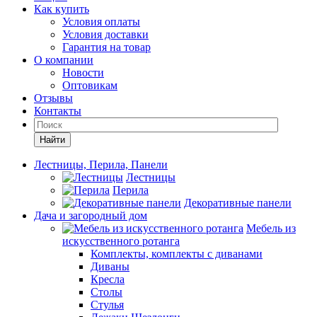
Как купить
Условия оплаты
Условия доставки
Гарантия на товар
О компании
Новости
Оптовикам
Отзывы
Контакты
Найти
Лестницы, Перила, Панели
Лестницы
Перила
Декоративные панели
Дача и загородный дом
Мебель из
искусственного ротанга
Комплекты, комплекты с диванами
Диваны
Кресла
Столы
Стулья