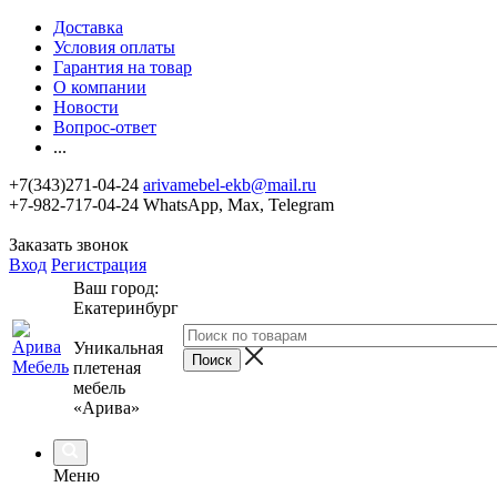
Доставка
Условия оплаты
Гарантия на товар
О компании
Новости
Вопрос-ответ
...
+7(343)271-04-24
arivamebel-ekb@mail.ru
+7-982-717-04-24 WhatsApp, Max, Telegram
Заказать звонок
Вход
Регистрация
Ваш город:
Екатеринбург
Уникальная
плетеная
мебель
«Арива»
Меню