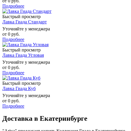
от
0 руб.
Подробнее
Быстрый просмотр
Лавка Гиада Стандарт
Уточняйте у менеджера
от
0 руб.
Подробнее
Быстрый просмотр
Лавка Гиада Угловая
Уточняйте у менеджера
от
0 руб.
Подробнее
Быстрый просмотр
Лавка Гиада Куб
Уточняйте у менеджера
от
0 руб.
Подробнее
Доставка в Екатеринбурге
"Ariva" предлагает купить Коллекция Гиада в Екатеринбурге.