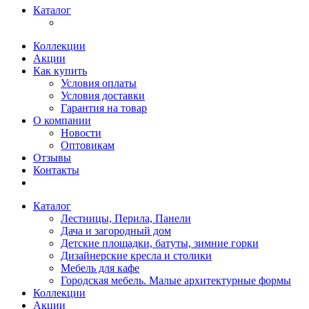
Каталог
Коллекции
Акции
Как купить
Условия оплаты
Условия доставки
Гарантия на товар
О компании
Новости
Оптовикам
Отзывы
Контакты
Каталог
Лестницы, Перила, Панели
Дача и загородный дом
Детские площадки, батуты, зимние горки
Дизайнерские кресла и столики
Мебель для кафе
Городская мебель. Малые архитектурные формы
Коллекции
Акции