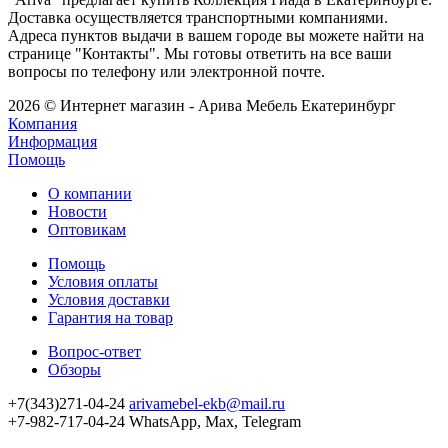
Доставка осуществляется транспортными компаниями.
Адреса пунктов выдачи в вашем городе вы можете найти на
странице "Контакты". Мы готовы ответить на все ваши
вопросы по телефону или электронной почте.
2026 © Интернет магазин - Арива Мебель Екатеринбург
Компания
Информация
Помощь
О компании
Новости
Оптовикам
Помощь
Условия оплаты
Условия доставки
Гарантия на товар
Вопрос-ответ
Обзоры
+7(343)271-04-24
arivamebel-ekb@mail.ru
+7-982-717-04-24 WhatsApp, Max, Telegram