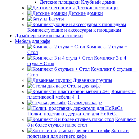
Детские площадки Клубный домик
Детские песочницы
Детские домики
Батуты
Комплектующие и аксессуары к площадкам
Дизайнерские кресла и столики
Мебель для кафе
Комплект 2 стула +
Стол
Комплект 3 и 4
стула + Стол
Комплект 6 стульев +
Стол
Диванные группы
Столы для кафе
Комплекты
пластиковой мебели 4+1
Стулья для кафе
Полки, подставки, держатели для HoReCa
Комплект
8 и более стульев плюс стол
Зонты и
подставки для летнего кафе