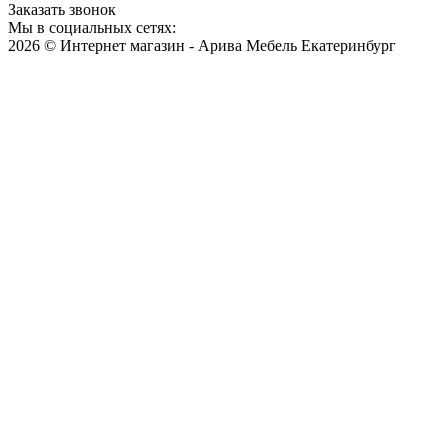
Заказать звонок
Мы в социальных сетях:
2026 © Интернет магазин - Арива Мебель Екатеринбург