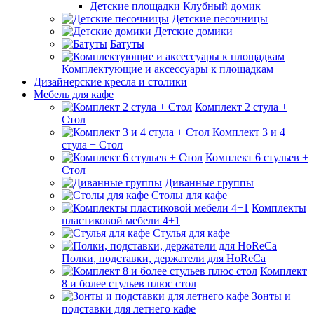
Детские площадки Клубный домик
Детские песочницы
Детские домики
Батуты
Комплектующие и аксессуары к площадкам
Дизайнерские кресла и столики
Мебель для кафе
Комплект 2 стула +
Стол
Комплект 3 и 4
стула + Стол
Комплект 6 стульев +
Стол
Диванные группы
Столы для кафе
Комплекты
пластиковой мебели 4+1
Стулья для кафе
Полки, подставки, держатели для HoReCa
Комплект
8 и более стульев плюс стол
Зонты и
подставки для летнего кафе