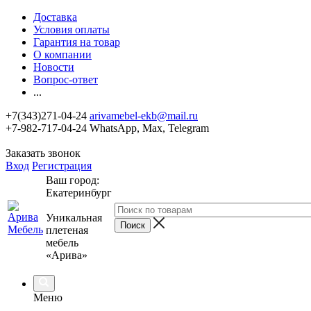
Доставка
Условия оплаты
Гарантия на товар
О компании
Новости
Вопрос-ответ
...
+7(343)271-04-24
arivamebel-ekb@mail.ru
+7-982-717-04-24 WhatsApp, Max, Telegram
Заказать звонок
Вход
Регистрация
Ваш город:
Екатеринбург
Уникальная
плетеная
мебель
«Арива»
Меню