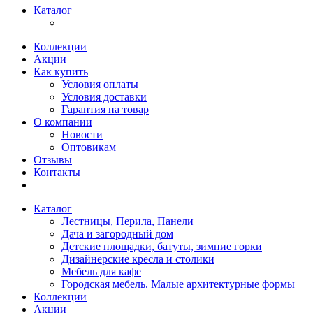
Каталог
Коллекции
Акции
Как купить
Условия оплаты
Условия доставки
Гарантия на товар
О компании
Новости
Оптовикам
Отзывы
Контакты
Каталог
Лестницы, Перила, Панели
Дача и загородный дом
Детские площадки, батуты, зимние горки
Дизайнерские кресла и столики
Мебель для кафе
Городская мебель. Малые архитектурные формы
Коллекции
Акции