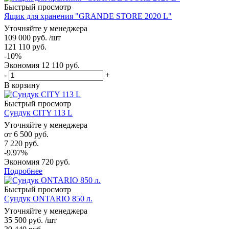
Быстрый просмотр
Ящик для хранения "GRANDE STORE 2020 L"
Уточняйте у менеджера
109 000
руб.
/шт
121 110
руб.
-
10
%
Экономия
12 110
руб.
-
+
В корзину
Быстрый просмотр
Сундук CITY 113 L
Уточняйте у менеджера
от
6 500 руб.
7 220 руб.
-9.97%
Экономия
720 руб.
Подробнее
Быстрый просмотр
Сундук ONTARIO 850 л.
Уточняйте у менеджера
35 500
руб.
/шт