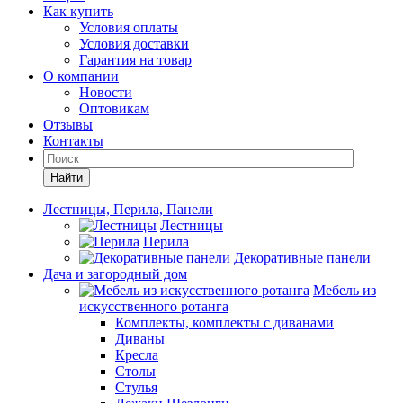
Как купить
Условия оплаты
Условия доставки
Гарантия на товар
О компании
Новости
Оптовикам
Отзывы
Контакты
Найти
Лестницы, Перила, Панели
Лестницы
Перила
Декоративные панели
Дача и загородный дом
Мебель из
искусственного ротанга
Комплекты, комплекты с диванами
Диваны
Кресла
Столы
Стулья