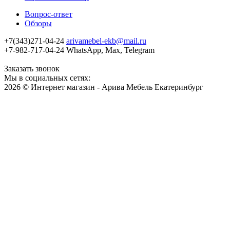
Вопрос-ответ
Обзоры
+7(343)271-04-24
arivamebel-ekb@mail.ru
+7-982-717-04-24 WhatsApp, Max, Telegram
Заказать звонок
Мы в социальных сетях:
2026 © Интернет магазин - Арива Мебель Екатеринбург