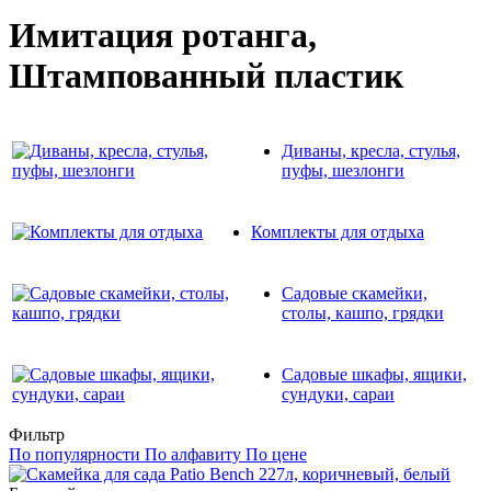
Имитация ротанга,
Штампованный пластик
Диваны, кресла, стулья,
пуфы, шезлонги
Комплекты для отдыха
Садовые скамейки,
столы, кашпо, грядки
Садовые шкафы, ящики,
сундуки, сараи
Фильтр
По популярности
По алфавиту
По цене