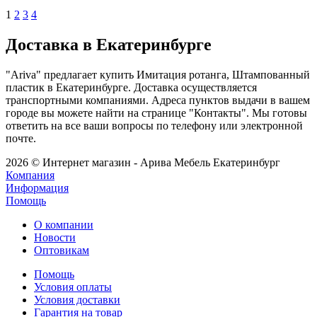
1
2
3
4
Доставка в Екатеринбурге
"Ariva" предлагает купить Имитация ротанга, Штампованный
пластик в Екатеринбурге. Доставка осуществляется
транспортными компаниями. Адреса пунктов выдачи в вашем
городе вы можете найти на странице "Контакты". Мы готовы
ответить на все ваши вопросы по телефону или электронной
почте.
2026 © Интернет магазин - Арива Мебель Екатеринбург
Компания
Информация
Помощь
О компании
Новости
Оптовикам
Помощь
Условия оплаты
Условия доставки
Гарантия на товар