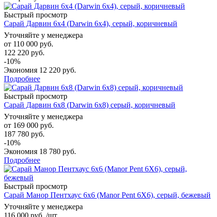
Быстрый просмотр
Сарай Дарвин 6х4 (Darwin 6x4), серый, коричневый
Уточняйте у менеджера
от
110 000 руб.
122 220 руб.
-10%
Экономия
12 220 руб.
Подробнее
Быстрый просмотр
Сарай Дарвин 6х8 (Darwin 6x8) серый, коричневый
Уточняйте у менеджера
от
169 000 руб.
187 780 руб.
-10%
Экономия
18 780 руб.
Подробнее
Быстрый просмотр
Сарай Манор Пентхаус 6x6 (Manor Pent 6X6), серый, бежевый
Уточняйте у менеджера
116 000
руб.
/шт