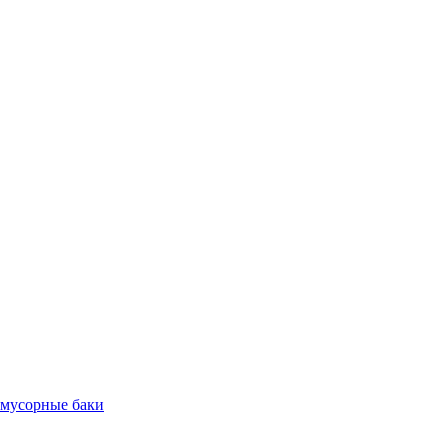
 мусорные баки