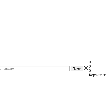
0
0
0
Корзина за