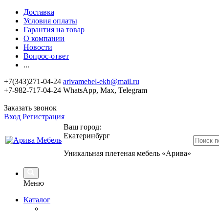
Доставка
Условия оплаты
Гарантия на товар
О компании
Новости
Вопрос-ответ
...
+7(343)271-04-24
arivamebel-ekb@mail.ru
+7-982-717-04-24 WhatsApp, Max, Telegram
Заказать звонок
Вход
Регистрация
Ваш город:
Екатеринбург
Уникальная плетеная мебель «Арива»
Меню
Каталог