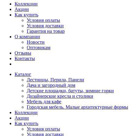
Коллекции
Акции
Как купить
Условия оплаты
Условия доставки
Гарантия на товар
О компании
Новости
Оптовикам
Отзывы
Контакты
Каталог
Лестницы, Перила, Панели
Дача и загородный дом
Детские площадки, батуты, зимние горки
Дизайнерские кресла и столики
Мебель для кафе
Городская мебель. Малые архитектурные формы
Коллекции
Акции
Как купить
Условия оплаты
Условия доставки