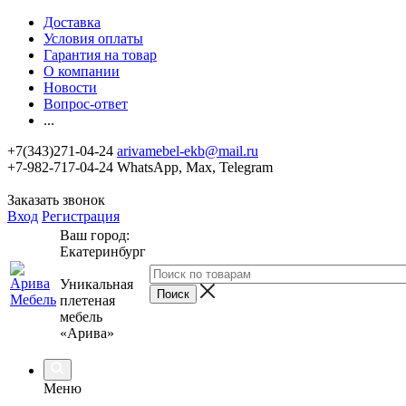
Доставка
Условия оплаты
Гарантия на товар
О компании
Новости
Вопрос-ответ
...
+7(343)271-04-24
arivamebel-ekb@mail.ru
+7-982-717-04-24 WhatsApp, Max, Telegram
Заказать звонок
Вход
Регистрация
Ваш город:
Екатеринбург
Уникальная
плетеная
мебель
«Арива»
Меню