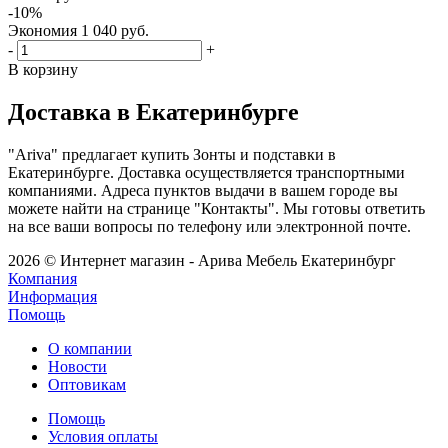
-
10
%
Экономия
1 040
руб.
-
+
В корзину
Доставка в Екатеринбурге
"Ariva" предлагает купить Зонты и подставки в
Екатеринбурге. Доставка осуществляется транспортными
компаниями. Адреса пунктов выдачи в вашем городе вы
можете найти на странице "Контакты". Мы готовы ответить
на все ваши вопросы по телефону или электронной почте.
2026 © Интернет магазин - Арива Мебель Екатеринбург
Компания
Информация
Помощь
О компании
Новости
Оптовикам
Помощь
Условия оплаты