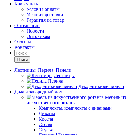
Как купить
Условия оплаты
Условия доставки
Гарантия на товар
О компании
Новости
Оптовикам
Отзывы
Контакты
Найти
Лестницы, Перила, Панели
Лестницы
Перила
Декоративные панели
Дача и загородный дом
Мебель из
искусственного ротанга
Комплекты, комплекты с диванами
Диваны
Кресла
Столы
Стулья