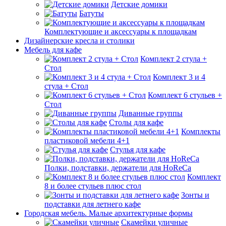
Детские домики
Батуты
Комплектующие и аксессуары к площадкам
Дизайнерские кресла и столики
Мебель для кафе
Комплект 2 стула +
Стол
Комплект 3 и 4
стула + Стол
Комплект 6 стульев +
Стол
Диванные группы
Столы для кафе
Комплекты
пластиковой мебели 4+1
Стулья для кафе
Полки, подставки, держатели для HoReCa
Комплект
8 и более стульев плюс стол
Зонты и
подставки для летнего кафе
Городская мебель. Малые архитектурные формы
Скамейки уличные