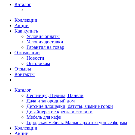
Каталог
Коллекции
Акции
Как купить
Условия оплаты
Условия доставки
Гарантия на товар
О компании
Новости
Оптовикам
Отзывы
Контакты
Каталог
Лестницы, Перила, Панели
Дача и загородный дом
Детские площадки, батуты, зимние горки
Дизайнерские кресла и столики
Мебель для кафе
Городская мебель. Малые архитектурные формы
Коллекции
Акции