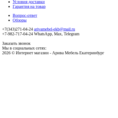
Условия доставки
Гарантия на товар
Вопрос-ответ
Обзоры
+7(343)271-04-24
arivamebel-ekb@mail.ru
+7-982-717-04-24 WhatsApp, Max, Telegram
Заказать звонок
Мы в социальных сетях:
2026 © Интернет магазин - Арива Мебель Екатеринбург