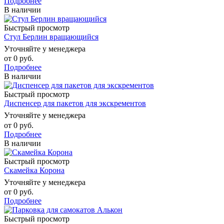
Подробнее
В наличии
Быстрый просмотр
Стул Берлин вращающийся
Уточняйте у менеджера
от
0 руб.
Подробнее
В наличии
Быстрый просмотр
Диспенсер для пакетов для экскрементов
Уточняйте у менеджера
от
0 руб.
Подробнее
В наличии
Быстрый просмотр
Скамейка Корона
Уточняйте у менеджера
от
0 руб.
Подробнее
Быстрый просмотр