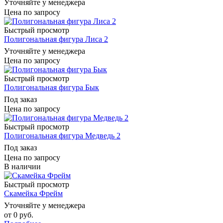
Уточняйте у менеджера
Цена по запросу
Быстрый просмотр
Полигональная фигура Лиса 2
Уточняйте у менеджера
Цена по запросу
Быстрый просмотр
Полигональная фигура Бык
Под заказ
Цена по запросу
Быстрый просмотр
Полигональная фигура Медведь 2
Под заказ
Цена по запросу
В наличии
Быстрый просмотр
Скамейка Фрейм
Уточняйте у менеджера
от
0 руб.