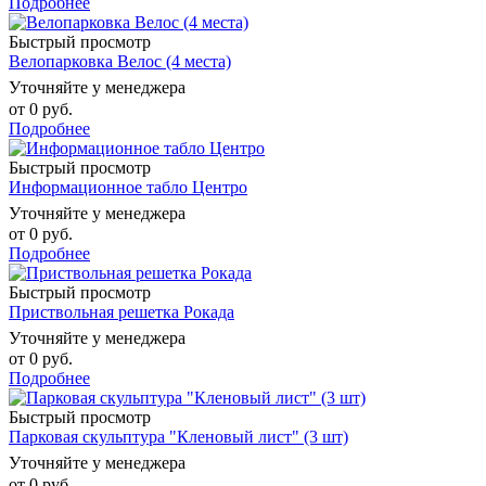
Подробнее
Быстрый просмотр
Велопарковка Велос (4 места)
Уточняйте у менеджера
от
0 руб.
Подробнее
Быстрый просмотр
Информационное табло Центро
Уточняйте у менеджера
от
0 руб.
Подробнее
Быстрый просмотр
Приствольная решетка Рокада
Уточняйте у менеджера
от
0 руб.
Подробнее
Быстрый просмотр
Парковая скульптура "Кленовый лист" (3 шт)
Уточняйте у менеджера
от
0 руб.