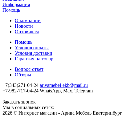
Информация
Помощь
О компании
Новости
Оптовикам
Помощь
Условия оплаты
Условия доставки
Гарантия на товар
Вопрос-ответ
Обзоры
+7(343)271-04-24
arivamebel-ekb@mail.ru
+7-982-717-04-24 WhatsApp, Max, Telegram
Заказать звонок
Мы в социальных сетях:
2026 © Интернет магазин - Арива Мебель Екатеринбург