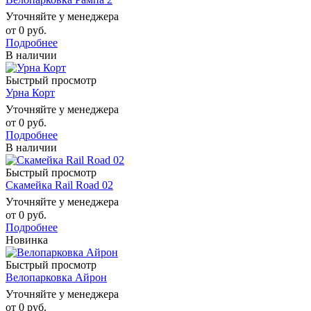
Уточняйте у менеджера
от
0 руб.
Подробнее
В наличии
Быстрый просмотр
Урна Корт
Уточняйте у менеджера
от
0 руб.
Подробнее
В наличии
Быстрый просмотр
Скамейка Rail Road 02
Уточняйте у менеджера
от
0 руб.
Подробнее
Новинка
Быстрый просмотр
Велопарковка Айрон
Уточняйте у менеджера
от
0 руб.