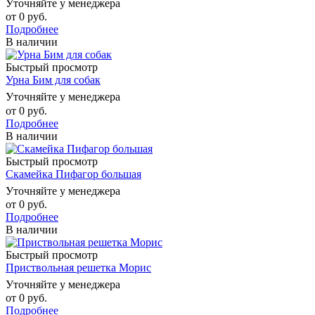
Уточняйте у менеджера
от
0 руб.
Подробнее
В наличии
Быстрый просмотр
Урна Бим для собак
Уточняйте у менеджера
от
0 руб.
Подробнее
В наличии
Быстрый просмотр
Скамейка Пифагор большая
Уточняйте у менеджера
от
0 руб.
Подробнее
В наличии
Быстрый просмотр
Приствольная решетка Морис
Уточняйте у менеджера
от
0 руб.
Подробнее