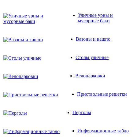
Уличные урны и
мусорные баки
Вазоны и кашпо
Столы уличные
Велопарковки
Приствольные решетки
Перголы
Информационные табло