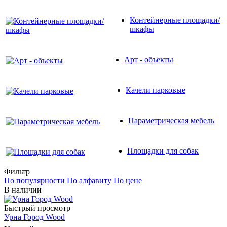
Контейнерные площадки/
шкафы
Арт - объекты
Качели парковые
Параметрическая мебель
Площадки для собак
Фильтр
По популярности
По алфавиту
По цене
В наличии
Быстрый просмотр
Урна Город Wood