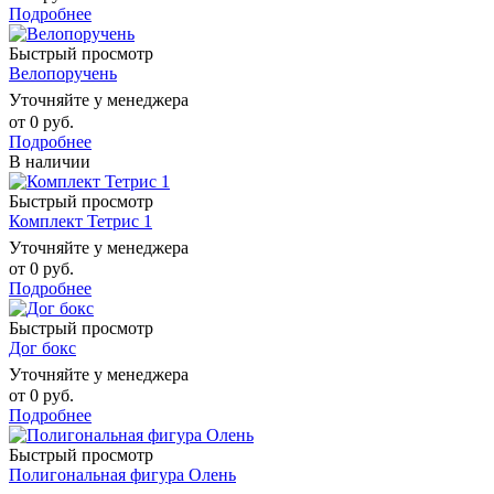
Подробнее
Быстрый просмотр
Велопоручень
Уточняйте у менеджера
от
0 руб.
Подробнее
В наличии
Быстрый просмотр
Комплект Тетрис 1
Уточняйте у менеджера
от
0 руб.
Подробнее
Быстрый просмотр
Дог бокс
Уточняйте у менеджера
от
0 руб.
Подробнее
Быстрый просмотр
Полигональная фигура Олень