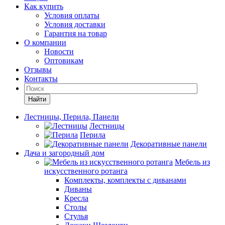
Как купить
Условия оплаты
Условия доставки
Гарантия на товар
О компании
Новости
Оптовикам
Отзывы
Контакты
Найти
Лестницы, Перила, Панели
Лестницы
Перила
Декоративные панели
Дача и загородный дом
Мебель из
искусственного ротанга
Комплекты, комплекты с диванами
Диваны
Кресла
Столы
Стулья