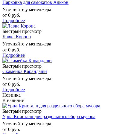
Парковка для самокатов Алькон
Уточняйте у менеджера
от
0 руб.
Подробнее
Быстрый просмотр
Лавка Корона
Уточняйте у менеджера
от
0 руб.
Подробнее
Быстрый просмотр
Скамейка Карандаши
Уточняйте у менеджера
от
0 руб.
Подробнее
Новинка
В наличии
Быстрый просмотр
Урна Кристалл для раздельного сбора мусора
Уточняйте у менеджера
от
0 руб.