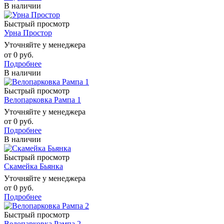
В наличии
Быстрый просмотр
Урна Простор
Уточняйте у менеджера
от
0 руб.
Подробнее
В наличии
Быстрый просмотр
Велопарковка Рампа 1
Уточняйте у менеджера
от
0 руб.
Подробнее
В наличии
Быстрый просмотр
Скамейка Бьянка
Уточняйте у менеджера
от
0 руб.
Подробнее
Быстрый просмотр
Велопарковка Рампа 2