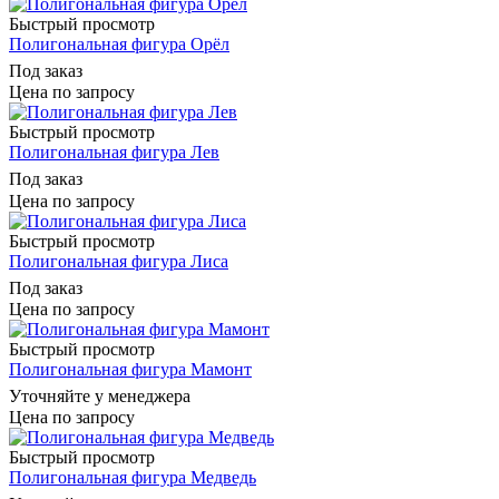
Быстрый просмотр
Полигональная фигура Орёл
Под заказ
Цена по запросу
Быстрый просмотр
Полигональная фигура Лев
Под заказ
Цена по запросу
Быстрый просмотр
Полигональная фигура Лиса
Под заказ
Цена по запросу
Быстрый просмотр
Полигональная фигура Мамонт
Уточняйте у менеджера
Цена по запросу
Быстрый просмотр
Полигональная фигура Медведь