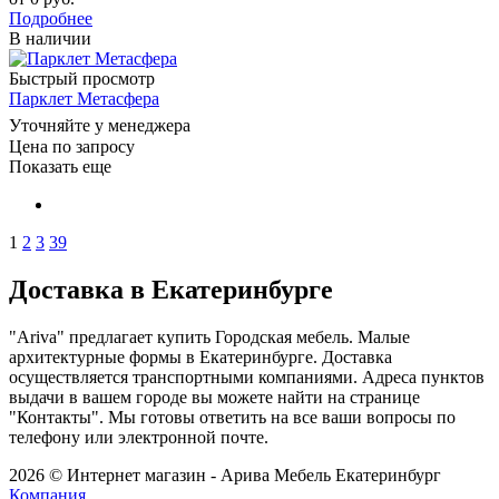
Подробнее
В наличии
Быстрый просмотр
Парклет Метасфера
Уточняйте у менеджера
Цена по запросу
Показать еще
1
2
3
39
Доставка в Екатеринбурге
"Ariva" предлагает купить Городская мебель. Малые
архитектурные формы в Екатеринбурге. Доставка
осуществляется транспортными компаниями. Адреса пунктов
выдачи в вашем городе вы можете найти на странице
"Контакты". Мы готовы ответить на все ваши вопросы по
телефону или электронной почте.
2026 © Интернет магазин - Арива Мебель Екатеринбург
Компания