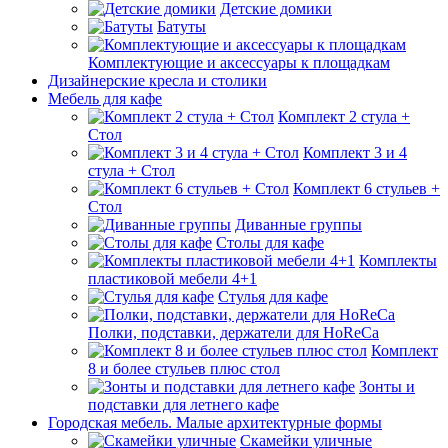
Детские домики
Батуты
Комплектующие и аксессуары к площадкам
Дизайнерские кресла и столики
Мебель для кафе
Комплект 2 стула +
Стол
Комплект 3 и 4
стула + Стол
Комплект 6 стульев +
Стол
Диванные группы
Столы для кафе
Комплекты
пластиковой мебели 4+1
Стулья для кафе
Полки, подставки, держатели для HoReCa
Комплект
8 и более стульев плюс стол
Зонты и
подставки для летнего кафе
Городская мебель. Малые архитектурные формы
Скамейки уличные