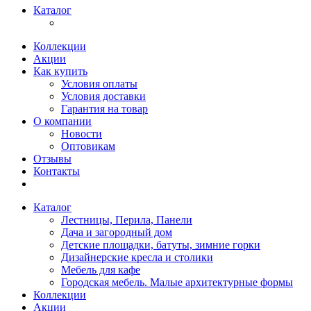
Каталог
Коллекции
Акции
Как купить
Условия оплаты
Условия доставки
Гарантия на товар
О компании
Новости
Оптовикам
Отзывы
Контакты
Каталог
Лестницы, Перила, Панели
Дача и загородный дом
Детские площадки, батуты, зимние горки
Дизайнерские кресла и столики
Мебель для кафе
Городская мебель. Малые архитектурные формы
Коллекции
Акции