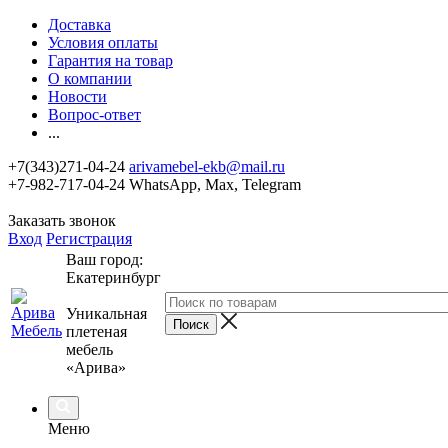
Доставка
Условия оплаты
Гарантия на товар
О компании
Новости
Вопрос-ответ
...
+7(343)271-04-24
arivamebel-ekb@mail.ru
+7-982-717-04-24 WhatsApp, Max, Telegram
Заказать звонок
Вход
Регистрация
Ваш город:
Екатеринбург
Уникальная
плетеная
мебель
«Арива»
Меню