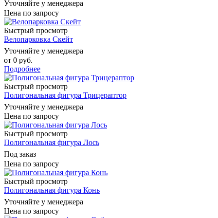
Уточняйте у менеджера
Цена по запросу
Быстрый просмотр
Велопарковка Скейт
Уточняйте у менеджера
от
0 руб.
Подробнее
Быстрый просмотр
Полигональная фигура Трицераптор
Уточняйте у менеджера
Цена по запросу
Быстрый просмотр
Полигональная фигура Лось
Под заказ
Цена по запросу
Быстрый просмотр
Полигональная фигура Конь
Уточняйте у менеджера
Цена по запросу