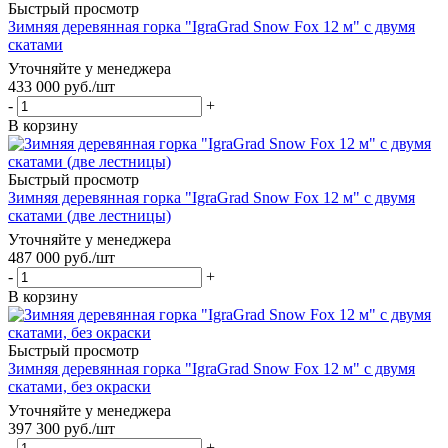
Быстрый просмотр
Зимняя деревянная горка "IgraGrad Snow Fox 12 м" с двумя
скатами
Уточняйте у менеджера
433 000
руб.
/шт
-
+
В корзину
Быстрый просмотр
Зимняя деревянная горка "IgraGrad Snow Fox 12 м" с двумя
скатами (две лестницы)
Уточняйте у менеджера
487 000
руб.
/шт
-
+
В корзину
Быстрый просмотр
Зимняя деревянная горка "IgraGrad Snow Fox 12 м" с двумя
скатами, без окраски
Уточняйте у менеджера
397 300
руб.
/шт
-
+