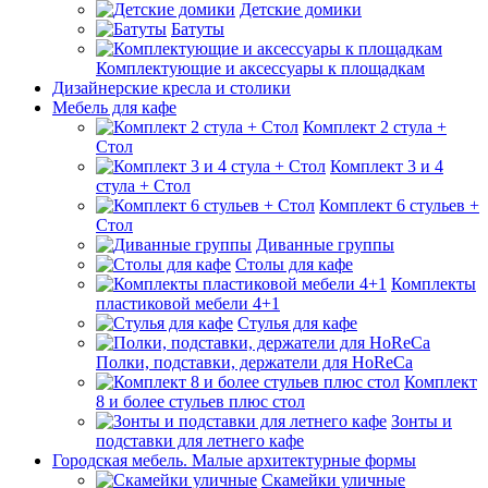
Детские домики
Батуты
Комплектующие и аксессуары к площадкам
Дизайнерские кресла и столики
Мебель для кафе
Комплект 2 стула +
Стол
Комплект 3 и 4
стула + Стол
Комплект 6 стульев +
Стол
Диванные группы
Столы для кафе
Комплекты
пластиковой мебели 4+1
Стулья для кафе
Полки, подставки, держатели для HoReCa
Комплект
8 и более стульев плюс стол
Зонты и
подставки для летнего кафе
Городская мебель. Малые архитектурные формы
Скамейки уличные