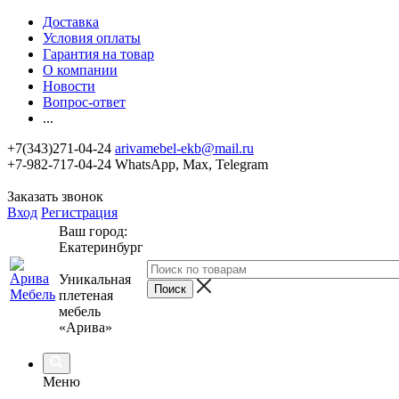
Доставка
Условия оплаты
Гарантия на товар
О компании
Новости
Вопрос-ответ
...
+7(343)271-04-24
arivamebel-ekb@mail.ru
+7-982-717-04-24 WhatsApp, Max, Telegram
Заказать звонок
Вход
Регистрация
Ваш город:
Екатеринбург
Уникальная
плетеная
мебель
«Арива»
Меню