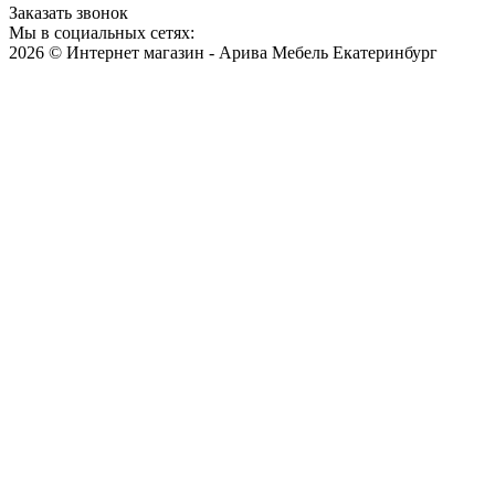
Заказать звонок
Мы в социальных сетях:
2026 © Интернет магазин - Арива Мебель Екатеринбург