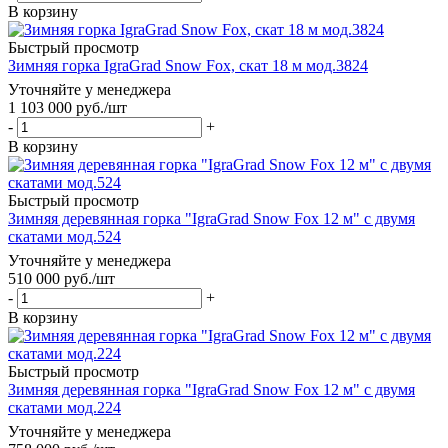
В корзину
Быстрый просмотр
Зимняя горка IgraGrad Snow Fox, скат 18 м мод.3824
Уточняйте у менеджера
1 103 000
руб.
/шт
-
+
В корзину
Быстрый просмотр
Зимняя деревянная горка "IgraGrad Snow Fox 12 м" с двумя
скатами мод.524
Уточняйте у менеджера
510 000
руб.
/шт
-
+
В корзину
Быстрый просмотр
Зимняя деревянная горка "IgraGrad Snow Fox 12 м" с двумя
скатами мод.224
Уточняйте у менеджера