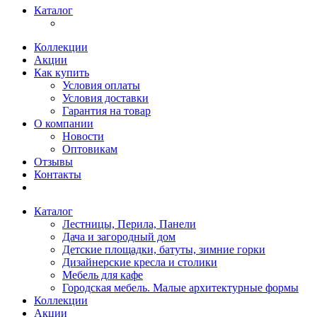
Каталог
Коллекции
Акции
Как купить
Условия оплаты
Условия доставки
Гарантия на товар
О компании
Новости
Оптовикам
Отзывы
Контакты
Каталог
Лестницы, Перила, Панели
Дача и загородный дом
Детские площадки, батуты, зимние горки
Дизайнерские кресла и столики
Мебель для кафе
Городская мебель. Малые архитектурные формы
Коллекции
Акции