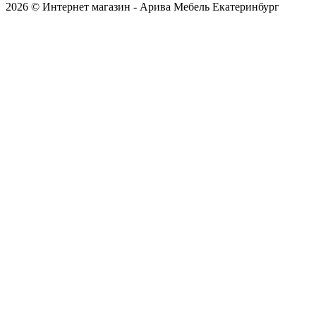
2026 © Интернет магазин - Арива Мебель Екатеринбург