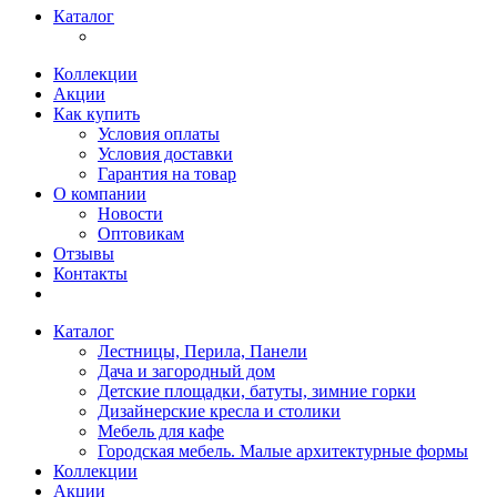
Каталог
Коллекции
Акции
Как купить
Условия оплаты
Условия доставки
Гарантия на товар
О компании
Новости
Оптовикам
Отзывы
Контакты
Каталог
Лестницы, Перила, Панели
Дача и загородный дом
Детские площадки, батуты, зимние горки
Дизайнерские кресла и столики
Мебель для кафе
Городская мебель. Малые архитектурные формы
Коллекции
Акции