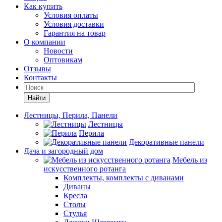
Как купить
Условия оплаты
Условия доставки
Гарантия на товар
О компании
Новости
Оптовикам
Отзывы
Контакты
Найти
Лестницы, Перила, Панели
Лестницы
Перила
Декоративные панели
Дача и загородный дом
Мебель из
искусственного ротанга
Комплекты, комплекты с диванами
Диваны
Кресла
Столы
Стулья