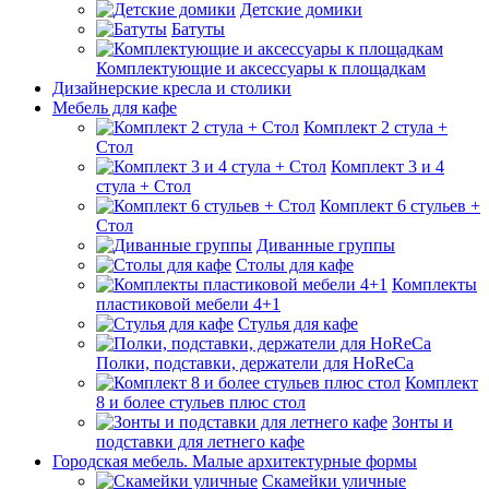
Детские домики
Батуты
Комплектующие и аксессуары к площадкам
Дизайнерские кресла и столики
Мебель для кафе
Комплект 2 стула +
Стол
Комплект 3 и 4
стула + Стол
Комплект 6 стульев +
Стол
Диванные группы
Столы для кафе
Комплекты
пластиковой мебели 4+1
Стулья для кафе
Полки, подставки, держатели для HoReCa
Комплект
8 и более стульев плюс стол
Зонты и
подставки для летнего кафе
Городская мебель. Малые архитектурные формы
Скамейки уличные