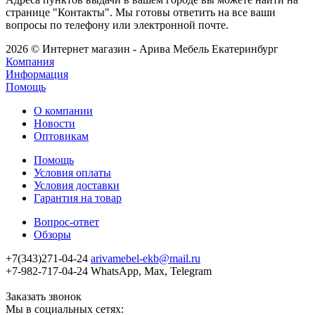
странице "Контакты". Мы готовы ответить на все ваши
вопросы по телефону или электронной почте.
2026 © Интернет магазин - Арива Мебель Екатеринбург
Компания
Информация
Помощь
О компании
Новости
Оптовикам
Помощь
Условия оплаты
Условия доставки
Гарантия на товар
Вопрос-ответ
Обзоры
+7(343)271-04-24
arivamebel-ekb@mail.ru
+7-982-717-04-24 WhatsApp, Max, Telegram
Заказать звонок
Мы в социальных сетях: