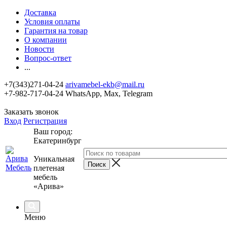
Доставка
Условия оплаты
Гарантия на товар
О компании
Новости
Вопрос-ответ
...
+7(343)271-04-24
arivamebel-ekb@mail.ru
+7-982-717-04-24 WhatsApp, Max, Telegram
Заказать звонок
Вход
Регистрация
Ваш город:
Екатеринбург
Уникальная
плетеная
мебель
«Арива»
Меню