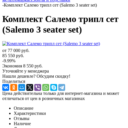
-
Комплект Салемо трипл сет (Salemo 3 seater set)
Комплект Салемо трипл сет
(Salemo 3 seater set)
от
77 000 руб.
85 550 руб.
-9.99%
Экономия
8 550 руб.
Уточняйте у менеджера
Нашли дешевле? Обсудим скидку!
Поделиться
Цена действительна только для интернет-магазина и может
отличаться от цен в розничных магазинах
Описание
Характеристики
Отзывы
Наличие