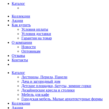
Каталог
Коллекции
Акции
Как купить
Условия оплаты
Условия доставки
Гарантия на товар
О компании
Новости
Оптовикам
Отзывы
Контакты
Каталог
Лестницы, Перила, Панели
Дача и загородный дом
Детские площадки, батуты, зимние горки
Дизайнерские кресла и столики
Мебель для кафе
Городская мебель. Малые архитектурные формы
Коллекции
Акции