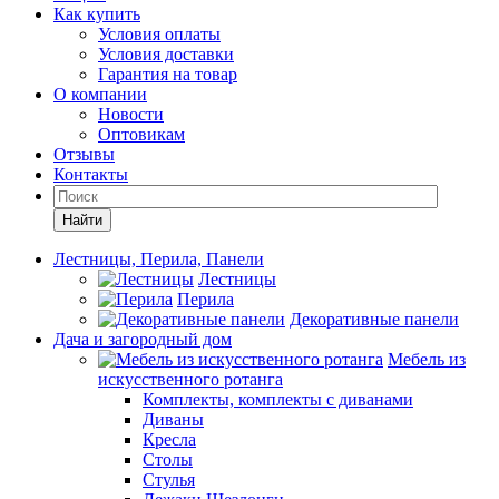
Как купить
Условия оплаты
Условия доставки
Гарантия на товар
О компании
Новости
Оптовикам
Отзывы
Контакты
Найти
Лестницы, Перила, Панели
Лестницы
Перила
Декоративные панели
Дача и загородный дом
Мебель из
искусственного ротанга
Комплекты, комплекты с диванами
Диваны
Кресла
Столы
Стулья