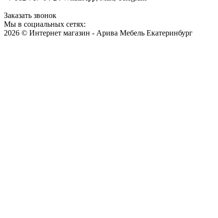
Заказать звонок
Мы в социальных сетях:
2026 © Интернет магазин - Арива Мебель Екатеринбург