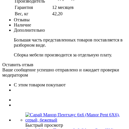
Производитель
Гарантия
12 месяцев
Вес, кг
42,20
Отзывы
Наличие
Дополнительно
Большая часть представленных товаров поставляется в
разборном виде.
Сборка мебели производится за отдельную плату.
Оставить отзыв
Ваше сообщение успешно отправлено и ожидает проверки
модератором
С этим товаром покупают
Быстрый просмотр