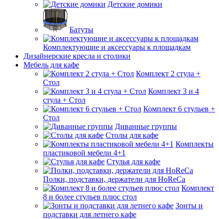
Детские домики
Батуты
Комплектующие и аксессуары к площадкам
Дизайнерские кресла и столики
Мебель для кафе
Комплект 2 стула +
Стол
Комплект 3 и 4
стула + Стол
Комплект 6 стульев +
Стол
Диванные группы
Столы для кафе
Комплекты
пластиковой мебели 4+1
Стулья для кафе
Полки, подставки, держатели для HoReCa
Комплект
8 и более стульев плюс стол
Зонты и
подставки для летнего кафе