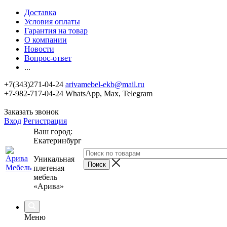
Доставка
Условия оплаты
Гарантия на товар
О компании
Новости
Вопрос-ответ
...
+7(343)271-04-24
arivamebel-ekb@mail.ru
+7-982-717-04-24 WhatsApp, Max, Telegram
Заказать звонок
Вход
Регистрация
Ваш город:
Екатеринбург
Уникальная
плетеная
мебель
«Арива»
Меню