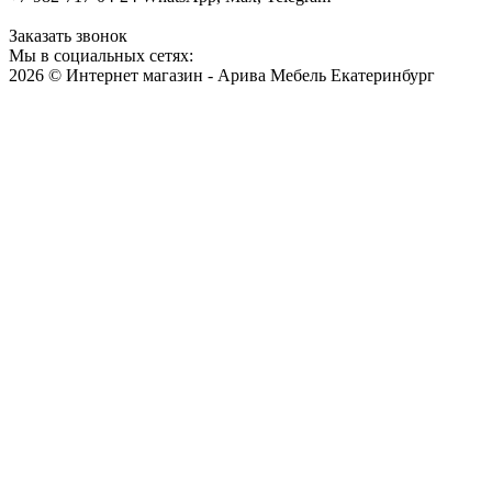
Заказать звонок
Мы в социальных сетях:
2026 © Интернет магазин - Арива Мебель Екатеринбург