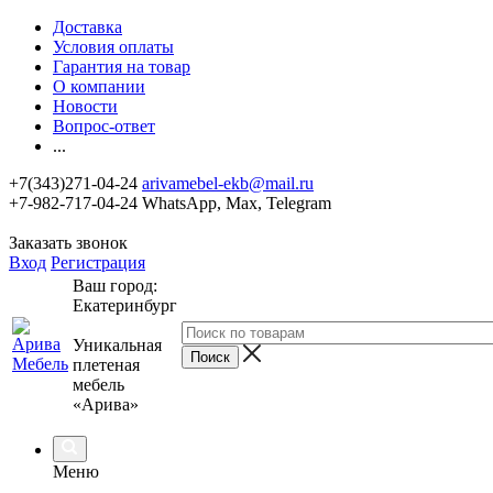
Доставка
Условия оплаты
Гарантия на товар
О компании
Новости
Вопрос-ответ
...
+7(343)271-04-24
arivamebel-ekb@mail.ru
+7-982-717-04-24 WhatsApp, Max, Telegram
Заказать звонок
Вход
Регистрация
Ваш город:
Екатеринбург
Уникальная
плетеная
мебель
«Арива»
Меню