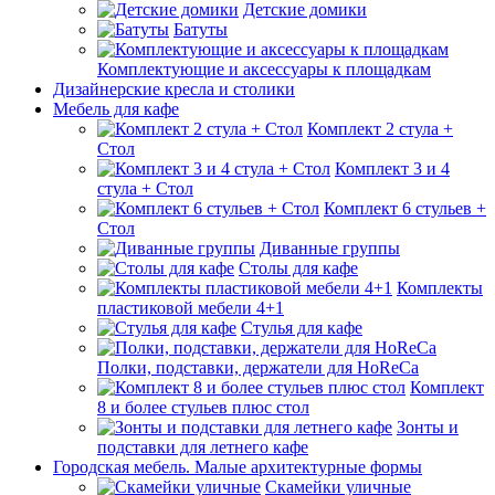
Детские домики
Батуты
Комплектующие и аксессуары к площадкам
Дизайнерские кресла и столики
Мебель для кафе
Комплект 2 стула +
Стол
Комплект 3 и 4
стула + Стол
Комплект 6 стульев +
Стол
Диванные группы
Столы для кафе
Комплекты
пластиковой мебели 4+1
Стулья для кафе
Полки, подставки, держатели для HoReCa
Комплект
8 и более стульев плюс стол
Зонты и
подставки для летнего кафе
Городская мебель. Малые архитектурные формы
Скамейки уличные