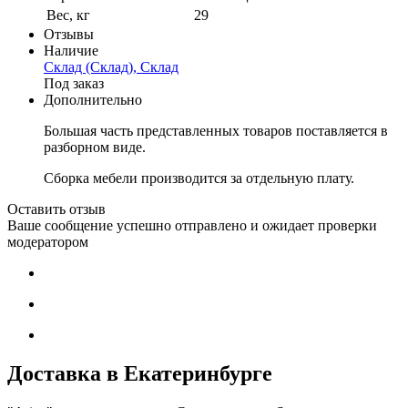
Вес, кг
29
Отзывы
Наличие
Склад (Склад), Склад
Под заказ
Дополнительно
Большая часть представленных товаров поставляется в
разборном виде.
Сборка мебели производится за отдельную плату.
Оставить отзыв
Ваше сообщение успешно отправлено и ожидает проверки
модератором
Доставка в Екатеринбурге