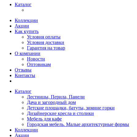
Каталог
Коллекции
Акции
Как купить
Условия оплаты
Условия доставки
Гарантия на товар
О компании
Новости
Оптовикам
Отзывы
Контакты
Каталог
Лестницы, Перила, Панели
Дача и загородный дом
Детские площадки, батуты, зимние горки
Дизайнерские кресла и столики
Мебель для кафе
Городская мебель. Малые архитектурные формы
Коллекции
Акции