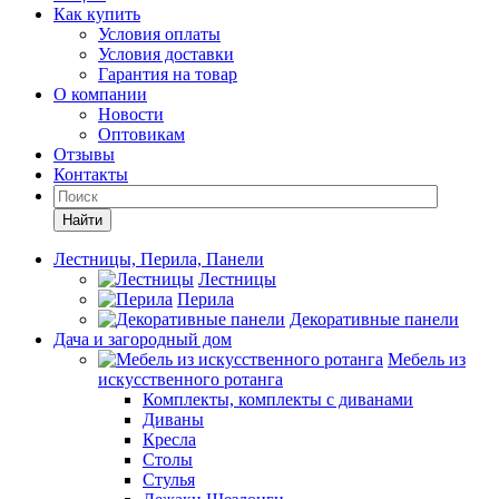
Как купить
Условия оплаты
Условия доставки
Гарантия на товар
О компании
Новости
Оптовикам
Отзывы
Контакты
Найти
Лестницы, Перила, Панели
Лестницы
Перила
Декоративные панели
Дача и загородный дом
Мебель из
искусственного ротанга
Комплекты, комплекты с диванами
Диваны
Кресла
Столы
Стулья