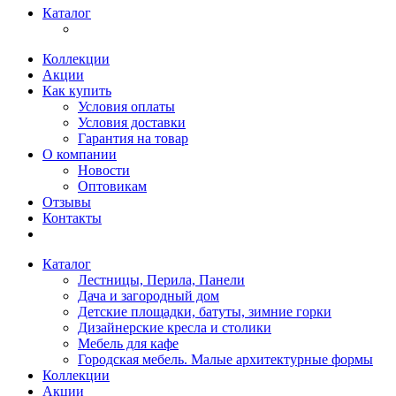
Каталог
Коллекции
Акции
Как купить
Условия оплаты
Условия доставки
Гарантия на товар
О компании
Новости
Оптовикам
Отзывы
Контакты
Каталог
Лестницы, Перила, Панели
Дача и загородный дом
Детские площадки, батуты, зимние горки
Дизайнерские кресла и столики
Мебель для кафе
Городская мебель. Малые архитектурные формы
Коллекции
Акции