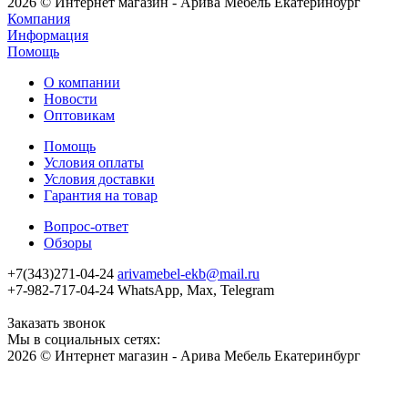
2026 © Интернет магазин - Арива Мебель Екатеринбург
Компания
Информация
Помощь
О компании
Новости
Оптовикам
Помощь
Условия оплаты
Условия доставки
Гарантия на товар
Вопрос-ответ
Обзоры
+7(343)271-04-24
arivamebel-ekb@mail.ru
+7-982-717-04-24 WhatsApp, Max, Telegram
Заказать звонок
Мы в социальных сетях:
2026 © Интернет магазин - Арива Мебель Екатеринбург