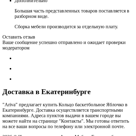
Дополнительно
Большая часть представленных товаров поставляется в
разборном виде.
Сборка мебели производится за отдельную плату.
Оставить отзыв
Ваше сообщение успешно отправлено и ожидает проверки
модератором
Доставка в Екатеринбурге
"Ariva" предлагает купить Кольцо баскетбольное Яблочко в
Екатеринбурге. Доставка осуществляется транспортными
компаниями. Адреса пунктов выдачи в вашем городе вы
можете найти на странице "Контакты". Мы готовы ответить
на все ваши вопросы по телефону или электронной почте.