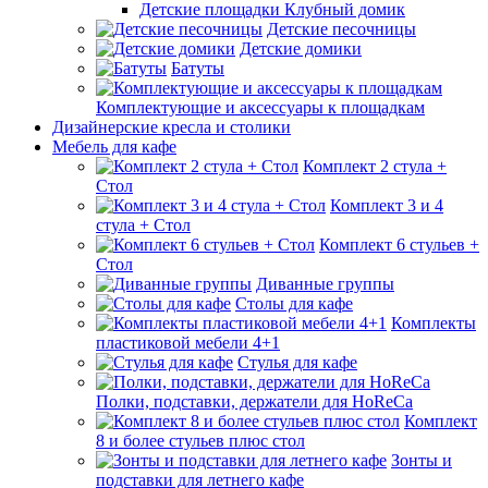
Детские площадки Клубный домик
Детские песочницы
Детские домики
Батуты
Комплектующие и аксессуары к площадкам
Дизайнерские кресла и столики
Мебель для кафе
Комплект 2 стула +
Стол
Комплект 3 и 4
стула + Стол
Комплект 6 стульев +
Стол
Диванные группы
Столы для кафе
Комплекты
пластиковой мебели 4+1
Стулья для кафе
Полки, подставки, держатели для HoReCa
Комплект
8 и более стульев плюс стол
Зонты и
подставки для летнего кафе