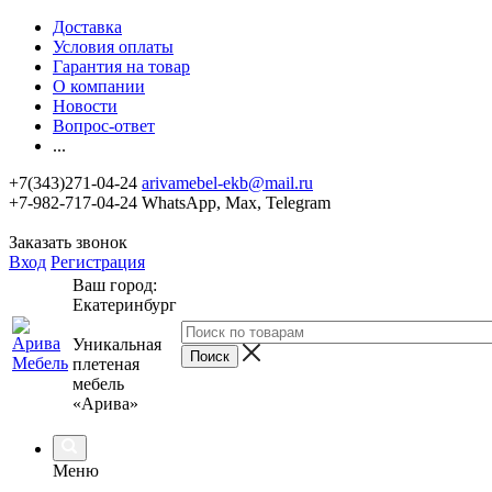
Доставка
Условия оплаты
Гарантия на товар
О компании
Новости
Вопрос-ответ
...
+7(343)271-04-24
arivamebel-ekb@mail.ru
+7-982-717-04-24 WhatsApp, Max, Telegram
Заказать звонок
Вход
Регистрация
Ваш город:
Екатеринбург
Уникальная
плетеная
мебель
«Арива»
Меню