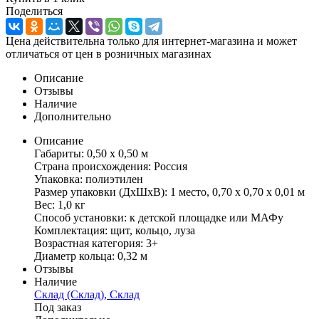
Поделиться
Цена действительна только для интернет-магазина и может
отличаться от цен в розничных магазинах
Описание
Отзывы
Наличие
Дополнительно
Описание
Габариты: 0,50 х 0,50 м
Страна происхождения: Россия
Упаковка: полиэтилен
Размер упаковки (ДхШхВ): 1 место, 0,70 х 0,70 х 0,01 м
Вес: 1,0 кг
Способ установки: к детской площадке или МАФу
Комплектация: щит, кольцо, луза
Возрастная категория: 3+
Диаметр кольца: 0,32 м
Отзывы
Наличие
Склад (Склад), Склад
Под заказ