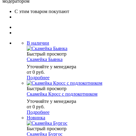
модератором
С этим товаром покупают
В наличии
Быстрый просмотр
Скамейка Бьянка
Уточняйте у менеджера
от
0 руб.
Подробнее
Быстрый просмотр
Скамейка Кросс с подлокотником
Уточняйте у менеджера
от
0 руб.
Подробнее
Новинка
Быстрый просмотр
Скамейка Бургос