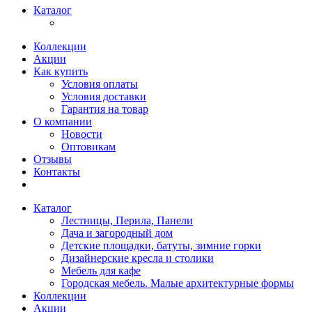
Каталог
Коллекции
Акции
Как купить
Условия оплаты
Условия доставки
Гарантия на товар
О компании
Новости
Оптовикам
Отзывы
Контакты
Каталог
Лестницы, Перила, Панели
Дача и загородный дом
Детские площадки, батуты, зимние горки
Дизайнерские кресла и столики
Мебель для кафе
Городская мебель. Малые архитектурные формы
Коллекции
Акции