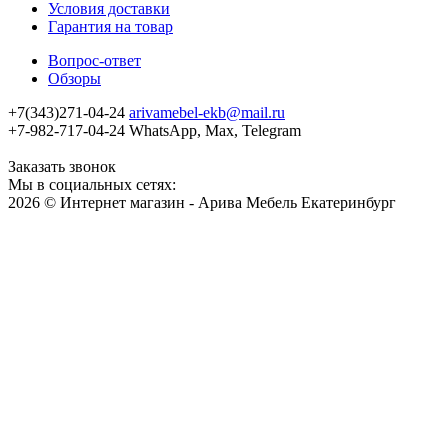
Условия доставки
Гарантия на товар
Вопрос-ответ
Обзоры
+7(343)271-04-24
arivamebel-ekb@mail.ru
+7-982-717-04-24 WhatsApp, Max, Telegram
Заказать звонок
Мы в социальных сетях:
2026 © Интернет магазин - Арива Мебель Екатеринбург