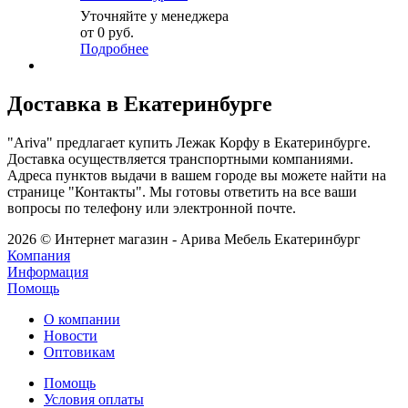
Уточняйте у менеджера
от
0 руб.
Подробнее
Доставка в Екатеринбурге
"Ariva" предлагает купить Лежак Корфу в Екатеринбурге.
Доставка осуществляется транспортными компаниями.
Адреса пунктов выдачи в вашем городе вы можете найти на
странице "Контакты". Мы готовы ответить на все ваши
вопросы по телефону или электронной почте.
2026 © Интернет магазин - Арива Мебель Екатеринбург
Компания
Информация
Помощь
О компании
Новости
Оптовикам
Помощь
Условия оплаты