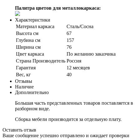
Палитра цветов для металлокаркаса:
Характеристики
Материал каркаса
Сталь/Сосна
Высота см
67
Глубина см
157
Ширина см
76
Цвет каркаса
По желанию заказчика
Страна Производитель
Россия
Гарантия
12 месяцев
Вес, кг
40
Отзывы
Наличие
Дополнительно
Большая часть представленных товаров поставляется в
разборном виде.
Сборка мебели производится за отдельную плату.
Оставить отзыв
Ваше сообщение успешно отправлено и ожидает проверки