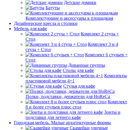
Детские домики
Батуты
Комплектующие и аксессуары к площадкам
Дизайнерские кресла и столики
Мебель для кафе
Комплект 2 стула +
Стол
Комплект 3 и 4
стула + Стол
Комплект 6 стульев +
Стол
Диванные группы
Столы для кафе
Комплекты
пластиковой мебели 4+1
Стулья для кафе
Полки, подставки, держатели для HoReCa
Комплект
8 и более стульев плюс стол
Зонты и
подставки для летнего кафе
Городская мебель. Малые архитектурные формы
Скамейки уличные