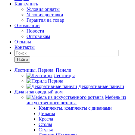
Как купить
Условия оплаты
Условия доставки
Гарантия на товар
О компании
Новости
Оптовикам
Отзывы
Контакты
Найти
Лестницы, Перила, Панели
Лестницы
Перила
Декоративные панели
Дача и загородный дом
Мебель из
искусственного ротанга
Комплекты, комплекты с диванами
Диваны
Кресла
Столы
Стулья