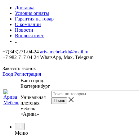
Доставка
Условия оплаты
Гарантия на товар
О компании
Новости
Вопрос-ответ
...
+7(343)271-04-24
arivamebel-ekb@mail.ru
+7-982-717-04-24 WhatsApp, Max, Telegram
Заказать звонок
Вход
Регистрация
Ваш город:
Екатеринбург
Уникальная
плетеная
мебель
«Арива»
Меню