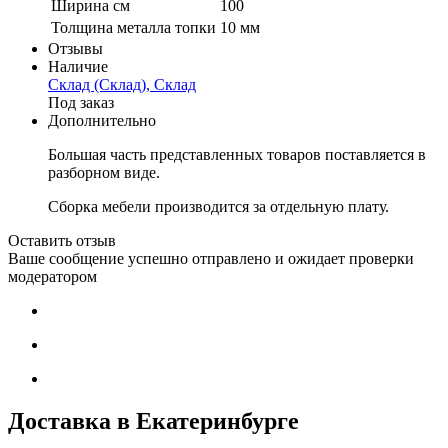
Ширина см
100
Толщина металла топки
10 мм
Отзывы
Наличие
Склад (Склад), Склад
Под заказ
Дополнительно
Большая часть представленных товаров поставляется в
разборном виде.
Сборка мебели производится за отдельную плату.
Оставить отзыв
Ваше сообщение успешно отправлено и ожидает проверки
модератором
Доставка в Екатеринбурге