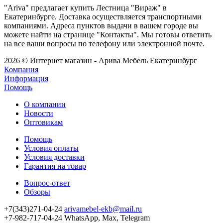
"Ariva" предлагает купить Лестница "Вираж" в
Екатеринбурге. Доставка осуществляется транспортными
компаниями. Адреса пунктов выдачи в вашем городе вы
можете найти на странице "Контакты". Мы готовы ответить
на все ваши вопросы по телефону или электронной почте.
2026 © Интернет магазин - Арива Мебель Екатеринбург
Компания
Информация
Помощь
О компании
Новости
Оптовикам
Помощь
Условия оплаты
Условия доставки
Гарантия на товар
Вопрос-ответ
Обзоры
+7(343)271-04-24
arivamebel-ekb@mail.ru
+7-982-717-04-24 WhatsApp, Max, Telegram