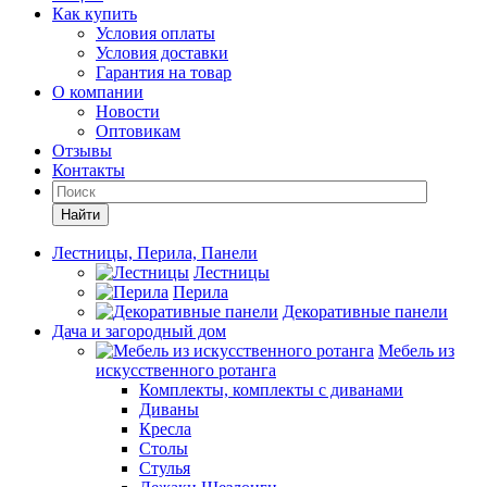
Как купить
Условия оплаты
Условия доставки
Гарантия на товар
О компании
Новости
Оптовикам
Отзывы
Контакты
Найти
Лестницы, Перила, Панели
Лестницы
Перила
Декоративные панели
Дача и загородный дом
Мебель из
искусственного ротанга
Комплекты, комплекты с диванами
Диваны
Кресла
Столы
Стулья