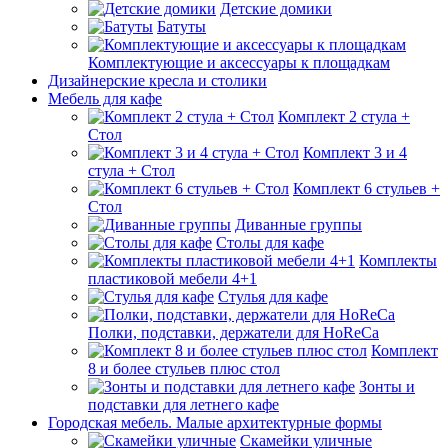
Детские домики
Батуты
Комплектующие и аксессуары к площадкам
Дизайнерские кресла и столики
Мебель для кафе
Комплект 2 стула +
Стол
Комплект 3 и 4
стула + Стол
Комплект 6 стульев +
Стол
Диванные группы
Столы для кафе
Комплекты
пластиковой мебели 4+1
Стулья для кафе
Полки, подставки, держатели для HoReCa
Комплект
8 и более стульев плюс стол
Зонты и
подставки для летнего кафе
Городская мебель. Малые архитектурные формы
Скамейки уличные