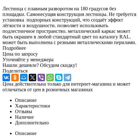
Лестница с плавным разворотом на 180 градусов без
площадки. Самонесущяя конструкция лестницы. Не требуется
установка подпорных конструкций, что создаёт эффект
лёгкости и воздушности. позволяет использовать
подлестничное пространство. металлический каркас может
быть окрашен в любой стандартный цвет по каталогу RAL.
может быть выполнена с резными металлическими перилами.
Подробнее
Цена по запросу
Уточняйте у менеджера
Нашли дешевле? Обсудим скидку!
Поделиться
Цена действительна только для интернет-магазина и может
отличаться от цен в розничных магазинах
Описание
Характеристики
Отзывы
Наличие
Дополнительно
Описание