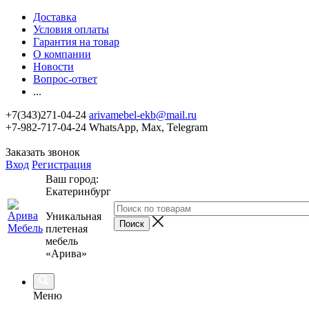
Доставка
Условия оплаты
Гарантия на товар
О компании
Новости
Вопрос-ответ
...
+7(343)271-04-24
arivamebel-ekb@mail.ru
+7-982-717-04-24 WhatsApp, Max, Telegram
Заказать звонок
Вход
Регистрация
Ваш город:
Екатеринбург
Уникальная
плетеная
мебель
«Арива»
Меню