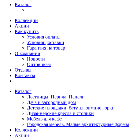
Каталог
Коллекции
Акции
Как купить
Условия оплаты
Условия доставки
Гарантия на товар
О компании
Новости
Оптовикам
Отзывы
Контакты
Каталог
Лестницы, Перила, Панели
Дача и загородный дом
Детские площадки, батуты, зимние горки
Дизайнерские кресла и столики
Мебель для кафе
Городская мебель. Малые архитектурные формы
Коллекции
Акции