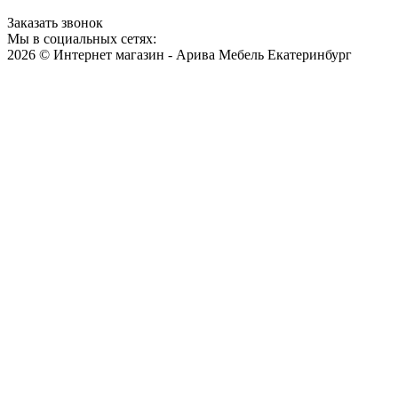
Заказать звонок
Мы в социальных сетях:
2026 © Интернет магазин - Арива Мебель Екатеринбург