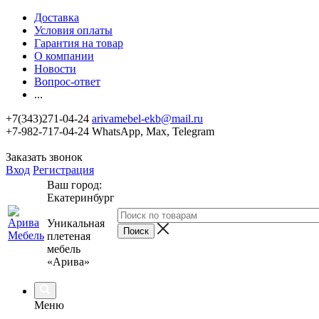
Доставка
Условия оплаты
Гарантия на товар
О компании
Новости
Вопрос-ответ
...
+7(343)271-04-24
arivamebel-ekb@mail.ru
+7-982-717-04-24 WhatsApp, Max, Telegram
Заказать звонок
Вход
Регистрация
Ваш город:
Екатеринбург
Уникальная
плетеная
мебель
«Арива»
Меню