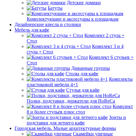
Детские домики
Батуты
Комплектующие и аксессуары к площадкам
Дизайнерские кресла и столики
Мебель для кафе
Комплект 2 стула +
Стол
Комплект 3 и 4
стула + Стол
Комплект 6 стульев +
Стол
Диванные группы
Столы для кафе
Комплекты
пластиковой мебели 4+1
Стулья для кафе
Полки, подставки, держатели для HoReCa
Комплект
8 и более стульев плюс стол
Зонты и
подставки для летнего кафе
Городская мебель. Малые архитектурные формы
Скамейки уличные