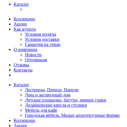
Каталог
Коллекции
Акции
Как купить
Условия оплаты
Условия доставки
Гарантия на товар
О компании
Новости
Оптовикам
Отзывы
Контакты
Каталог
Лестницы, Перила, Панели
Дача и загородный дом
Детские площадки, батуты, зимние горки
Дизайнерские кресла и столики
Мебель для кафе
Городская мебель. Малые архитектурные формы
Коллекции
Акции