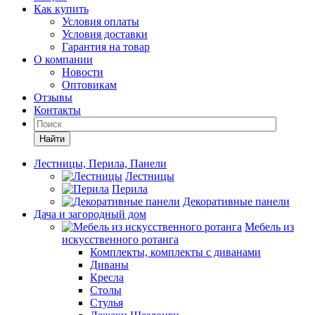
Как купить
Условия оплаты
Условия доставки
Гарантия на товар
О компании
Новости
Оптовикам
Отзывы
Контакты
Найти
Лестницы, Перила, Панели
Лестницы
Перила
Декоративные панели
Дача и загородный дом
Мебель из
искусственного ротанга
Комплекты, комплекты с диванами
Диваны
Кресла
Столы
Стулья