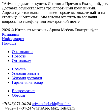
"Ariva" предлагает купить Лестница Прямая в Екатеринбурге.
Доставка осуществляется транспортными компаниями.
Адреса пунктов выдачи в вашем городе вы можете найти на
странице "Контакты". Мы готовы ответить на все ваши
вопросы по телефону или электронной почте.
2026 © Интернет магазин - Арива Мебель Екатеринбург
Компания
Информация
Помощь
О компании
Новости
Оптовикам
Помощь
Условия оплаты
Условия доставки
Гарантия на товар
Вопрос-ответ
Обзоры
+7(343)271-04-24
arivamebel-ekb@mail.ru
+7-982-717-04-24 WhatsApp, Max, Telegram