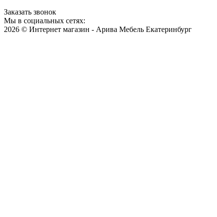
Заказать звонок
Мы в социальных сетях:
2026 © Интернет магазин - Арива Мебель Екатеринбург