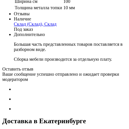
Ширина см
100
Толщина металла топки
10 мм
Отзывы
Наличие
Склад (Склад), Склад
Под заказ
Дополнительно
Большая часть представленных товаров поставляется в
разборном виде.
Сборка мебели производится за отдельную плату.
Оставить отзыв
Ваше сообщение успешно отправлено и ожидает проверки
модератором
Доставка в Екатеринбурге