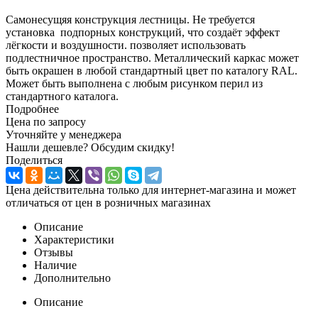
Самонесущяя конструкция лестницы. Не требуется
установка подпорных конструкций, что создаёт эффект
лёгкости и воздушности. позволяет использовать
подлестничное пространство. Металлический каркас может
быть окрашен в любой стандартный цвет по каталогу RAL.
Может быть выполнена с любым рисунком перил из
стандартного каталога.
Подробнее
Цена по запросу
Уточняйте у менеджера
Нашли дешевле? Обсудим скидку!
Поделиться
Цена действительна только для интернет-магазина и может
отличаться от цен в розничных магазинах
Описание
Характеристики
Отзывы
Наличие
Дополнительно
Описание